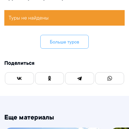
Туры не найдены
Больше туров
Поделиться
Еще материалы