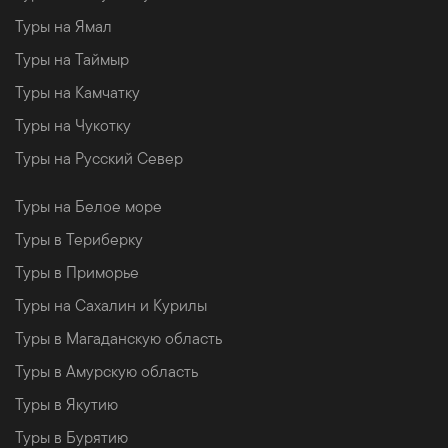
Туры на Ямал
Туры на Таймыр
Туры на Камчатку
Туры на Чукотку
Туры на Русский Север
Туры на Белое море
Туры в Териберку
Туры в Приморье
Туры на Сахалин и Курилы
Туры в Магаданскую область
Туры в Амурскую область
Туры в Якутию
Туры в Бурятию