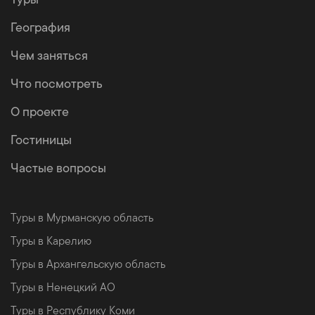
География
Чем заняться
Что посмотреть
О проекте
Гостиницы
Частые вопросы
Туры в Мурманскую область
Туры в Карелию
Туры в Архангельскую область
Туры в Ненецкий АО
Туры в Республику Коми