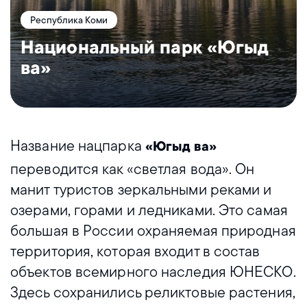
Республика Коми
Национальный парк «Югыд
ва»
Название нацпарка
«Югыд ва»
переводится как «светлая вода». Он
манит туристов зеркальными реками и
озерами, горами и ледниками. Это самая
большая в России охраняемая природная
территория, которая входит в состав
объектов всемирного наследия ЮНЕСКО.
Здесь сохранились реликтовые растения,