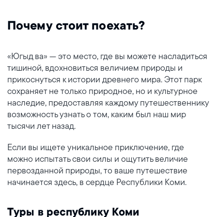
Почему стоит поехать?
«Югыд ва» — это место, где вы можете насладиться
тишиной, вдохновиться величием природы и
прикоснуться к истории древнего мира. Этот парк
сохраняет не только природное, но и культурное
наследие, предоставляя каждому путешественнику
возможность узнать о том, каким был наш мир
тысячи лет назад.
Если вы ищете уникальное приключение, где
можно испытать свои силы и ощутить величие
первозданной природы, то ваше путешествие
начинается здесь, в сердце Республики Коми.
Туры в республику Коми