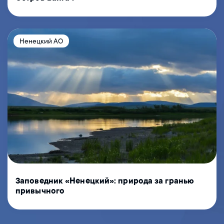
Ненецкий АО
Заповедник «Ненецкий»: природа за гранью
привычного