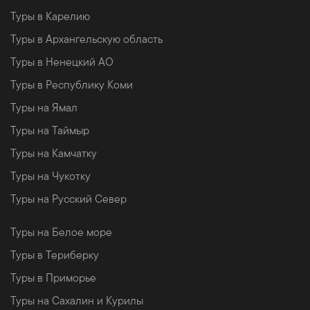
Туры в Карелию
Туры в Архангельскую область
Туры в Ненецкий АО
Туры в Республику Коми
Туры на Ямал
Туры на Таймыр
Туры на Камчатку
Туры на Чукотку
Туры на Русский Север
Туры на Белое море
Туры в Териберку
Туры в Приморье
Туры на Сахалин и Курилы