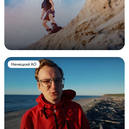
Ненецкий АО