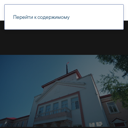
Перейти к содержимому