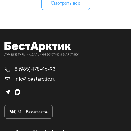
Смотреть все
8 (985) 478-46-93
info@bestarctic.ru
Мы Вконтакте