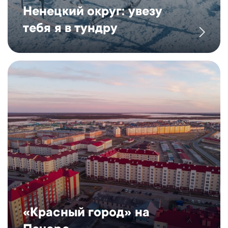
Ненецкий округ: увезу
тебя я в тундру
«Красный город» на