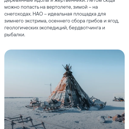
можно попасть на вертолете, зимой – на
снегоходах. НАО – идеальная площадка для
зимнего экстрима, осеннего сбора грибов и ягод,
геологических экспедиций, бердвотчинга и
рыбалки.