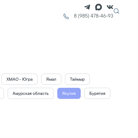
8 (985) 478-46-93
ХМАО - Югра
Ямал
Таймыр
Амурская область
Якутия
Бурятия