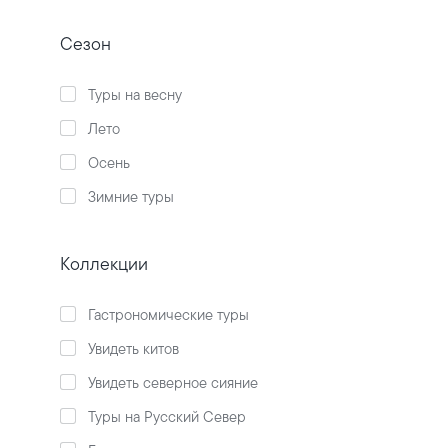
Сезон
Туры на весну
Лето
Осень
Зимние туры
Коллекции
Гастрономические туры
Увидеть китов
Увидеть северное сияние
Туры на Русский Север