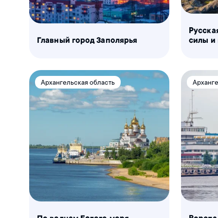
Русска
Главный город Заполярья
силы и
Архангельская область
Арханге