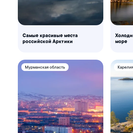
Самые красивые места
Холодн
российской Арктики
море
Мурманская область
Карели