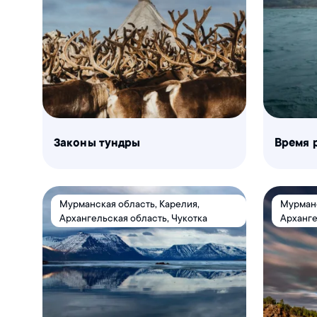
Законы тундры
Время 
Мурманская область, Карелия,
Мурманс
Архангельская область, Чукотка
Арханге