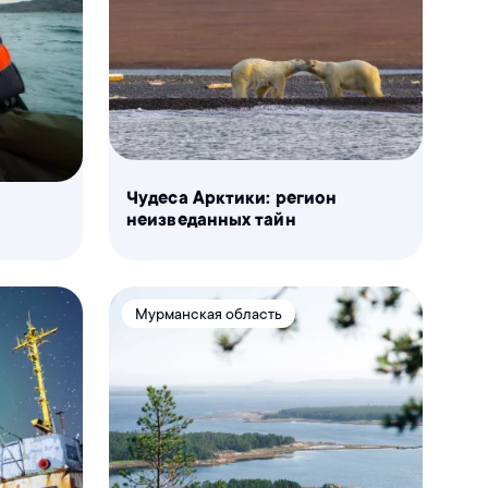
Чудеса Арктики: регион
неизведанных тайн
Мурманская область