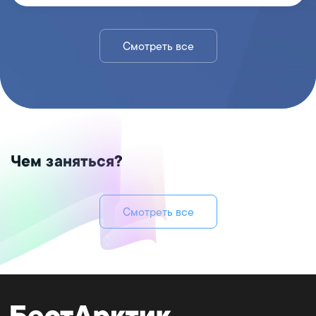
Смотреть все
Чем заняться?
Смотреть все