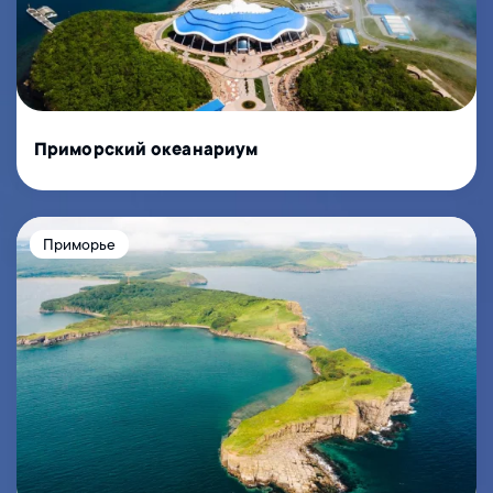
Приморский океанариум
Приморье