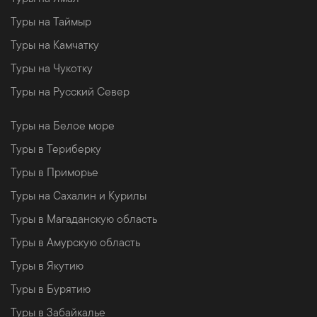
Туры на Таймыр
Туры на Камчатку
Туры на Чукотку
Туры на Русский Север
Туры на Белое море
Туры в Териберку
Туры в Приморье
Туры на Сахалин и Курилы
Туры в Магаданскую область
Туры в Амурскую область
Туры в Якутию
Туры в Бурятию
Туры в Забайкалье