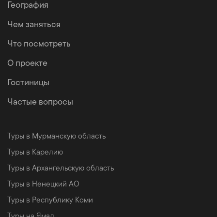
География
Чем заняться
Что посмотреть
О проекте
Гостиницы
Частые вопросы
Туры в Мурманскую область
Туры в Карелию
Туры в Архангельскую область
Туры в Ненецкий АО
Туры в Республику Коми
Туры на Ямал