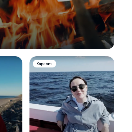
Карелия