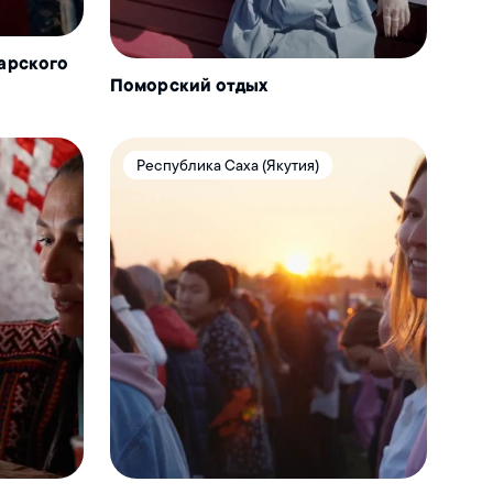
Карского
Поморский отдых
Республика Саха (Якутия)