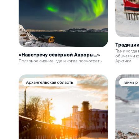
Традиции
Где и когда
«Навстречу северной Авроры…»
обычаями к
Полярное сияние: где и когда посмотреть
Арктики
Архангельская область
Таймыр