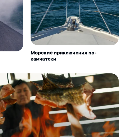
Морские приключения по-
камчатски