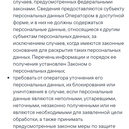
случаев, предусмотренных федеральными
законами. Сведения предоставляются субъекту
персональных данных Оператором в доступной
форме, и в них не должны содержаться
персональные данные, относящиеся к другим
субъектам персональных данных, за
исключением случаев, когда имеются законные
основания для раскрытия таких персональных
данных. Перечень информации и порядок ее
получения установлен Законом о
персональных данных;
требовать от оператора уточнения его
персональных данных, их блокирования или
уничтожения в случае, если персональные
данные являются неполными, устаревшими,
неточными, незаконно полученными или не
являются необходимыми для заявленной цели
обработки, а также принимать
предусмотренные законом меры по защите