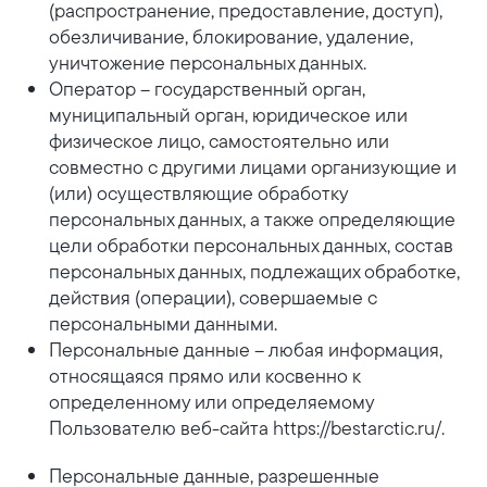
(распространение, предоставление, доступ),
обезличивание, блокирование, удаление,
уничтожение персональных данных.
Оператор – государственный орган,
муниципальный орган, юридическое или
физическое лицо, самостоятельно или
совместно с другими лицами организующие и
(или) осуществляющие обработку
персональных данных, а также определяющие
цели обработки персональных данных, состав
персональных данных, подлежащих обработке,
действия (операции), совершаемые с
персональными данными.
Персональные данные – любая информация,
относящаяся прямо или косвенно к
определенному или определяемому
Пользователю веб-сайта https://bestarctic.ru/.
Персональные данные, разрешенные