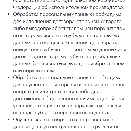
соответствии с законодательством Российской
Федерации об исполнительном производстве.
Обработка персональных данных необходима
для исполнения договора, стороной которого
либо выгодоприобретателем или поручителем
по которому является субъект персональных
данных, а также для заключения договора по
инициативе субъекта персональных данных или
договора, по которому субъект персональных
данных будет являться выгодоприобретателем
или поручителем.
Обработка персональных данных необходима
для осуществления прав и законных интересов
оператора или третьих лиц либо для
достижения общественно значимых целей при
условии, что при этом не нарушаются права и
свободы субъекта персональных данных.
Осуществляется обработка персональных
данных, доступ неограниченного круга лиц к