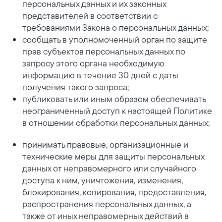
персональных данных и их законных
представителей в соответствии с
требованиями Закона о персональных данных;
сообщать в уполномоченный орган по защите
прав субъектов персональных данных по
запросу этого органа необходимую
информацию в течение 30 дней с даты
получения такого запроса;
публиковать или иным образом обеспечивать
неограниченный доступ к настоящей Политике
в отношении обработки персональных данных;
принимать правовые, организационные и
технические меры для защиты персональных
данных от неправомерного или случайного
доступа к ним, уничтожения, изменения,
блокирования, копирования, предоставления,
распространения персональных данных, а
также от иных неправомерных действий в