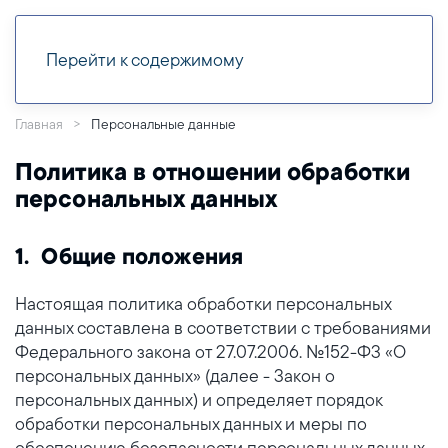
Перейти к содержимому
Главная
Персональные данные
Политика в отношении обработки
персональных данных
1. Общие положения
Настоящая политика обработки персональных
данных составлена в соответствии с требованиями
Федерального закона от 27.07.2006. №152-ФЗ «О
персональных данных» (далее - Закон о
персональных данных) и определяет порядок
обработки персональных данных и меры по
обеспечению безопасности персональных данных,