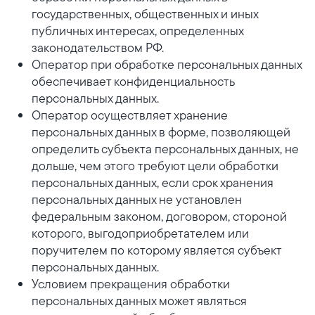
государственных, общественных и иных
публичных интересах, определенных
законодательством РФ.
Оператор при обработке персональных данных
обеспечивает конфиденциальность
персональных данных.
Оператор осуществляет хранение
персональных данных в форме, позволяющей
определить субъекта персональных данных, не
дольше, чем этого требуют цели обработки
персональных данных, если срок хранения
персональных данных не установлен
федеральным законом, договором, стороной
которого, выгодоприобретателем или
поручителем по которому является субъект
персональных данных.
Условием прекращения обработки
персональных данных может являться