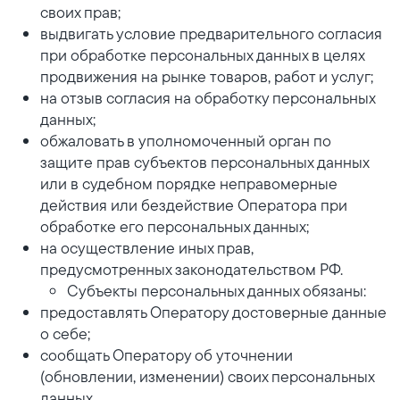
своих прав;
выдвигать условие предварительного согласия
при обработке персональных данных в целях
продвижения на рынке товаров, работ и услуг;
на отзыв согласия на обработку персональных
данных;
обжаловать в уполномоченный орган по
защите прав субъектов персональных данных
или в судебном порядке неправомерные
действия или бездействие Оператора при
обработке его персональных данных;
на осуществление иных прав,
предусмотренных законодательством РФ.
Субъекты персональных данных обязаны:
предоставлять Оператору достоверные данные
о себе;
сообщать Оператору об уточнении
(обновлении, изменении) своих персональных
данных.