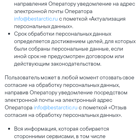
направления Оператору уведомление на адрес
электронной почты Оператора
info@bestarctic.ru
с пометкой «Актуализация
персональных данных».
Срок обработки персональных данных
определяется достижением целей, для которых
были собраны персональные данные, если
иной срок не предусмотрен договором или
действующим законодательством.
Пользователь может в любой момент отозвать свое
согласие на обработку персональных данных,
направив Оператору уведомление посредством
электронной почты на электронный адрес
Оператора
info@bestarctic.ru
с пометкой «Отзыв
согласия на обработку персональных данных».
Вся информация, которая собирается
сторонними сервисами, в том числе