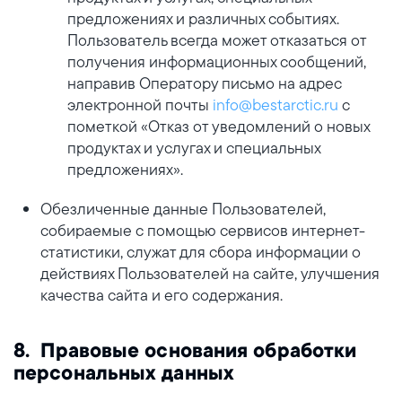
предложениях и различных событиях.
Пользователь всегда может отказаться от
получения информационных сообщений,
направив Оператору письмо на адрес
электронной почты
info@bestarctic.ru
с
пометкой «Отказ от уведомлений о новых
продуктах и услугах и специальных
предложениях».
Обезличенные данные Пользователей,
собираемые с помощью сервисов интернет-
статистики, служат для сбора информации о
действиях Пользователей на сайте, улучшения
качества сайта и его содержания.
8. Правовые основания обработки
персональных данных