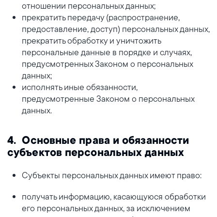
отношении персональных данных;
прекратить передачу (распространение,
предоставление, доступ) персональных данных,
прекратить обработку и уничтожить
персональные данные в порядке и случаях,
предусмотренных Законом о персональных
данных;
исполнять иные обязанности,
предусмотренные Законом о персональных
данных.
4. Основные права и обязанности
субъектов персональных данных
Субъекты персональных данных имеют право:
получать информацию, касающуюся обработки
его персональных данных, за исключением