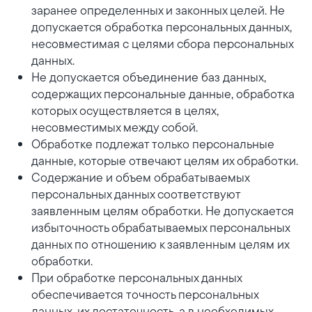
заранее определенных и законных целей. Не
допускается обработка персональных данных,
несовместимая с целями сбора персональных
данных.
Не допускается объединение баз данных,
содержащих персональные данные, обработка
которых осуществляется в целях,
несовместимых между собой.
Обработке подлежат только персональные
данные, которые отвечают целям их обработки.
Содержание и объем обрабатываемых
персональных данных соответствуют
заявленным целям обработки. Не допускается
избыточность обрабатываемых персональных
данных по отношению к заявленным целям их
обработки.
При обработке персональных данных
обеспечивается точность персональных
данных, их достаточность, а в необходимых