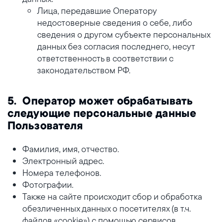
Лица, передавшие Оператору
недостоверные сведения о себе, либо
сведения о другом субъекте персональных
данных без согласия последнего, несут
ответственность в соответствии с
законодательством РФ.
5. Оператор может обрабатывать
следующие персональные данные
Пользователя
Фамилия, имя, отчество.
Электронный адрес.
Номера телефонов.
Фотографии.
Также на сайте происходит сбор и обработка
обезличенных данных о посетителях (в т.ч.
файлов «cookie») с помощью сервисов