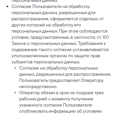
персональных данных.
Согласие Пользователя на обработку
персональных данных, разрешенных для
распространения, оформляется отдельно от
других согласий на обработку его
персональных данных. При этом соблюдаются
условия, предусмотренные, в частности, ст. 10.1
Закона о персональных данных. Требования к
содержанию такого согласия устанавливаются
уполномоченным органом по защите прав
субъектов персональных данных.
Согласие на обработку персональных
данных, разрешенных для распространения,
Пользователь предоставляет Оператору
непосредственно.
Оператор обязан в срок не позднее трех
рабочих дней с момента получения
указанного согласия Пользователя
опубликовать информацию об условиях