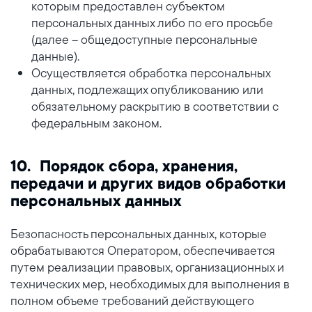
которым предоставлен субъектом
персональных данных либо по его просьбе
(далее – общедоступные персональные
данные).
Осуществляется обработка персональных
данных, подлежащих опубликованию или
обязательному раскрытию в соответствии с
федеральным законом.
10. Порядок сбора, хранения,
передачи и других видов обработки
персональных данных
Безопасность персональных данных, которые
обрабатываются Оператором, обеспечивается
путем реализации правовых, организационных и
технических мер, необходимых для выполнения в
полном объеме требований действующего