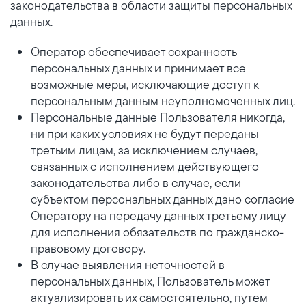
законодательства в области защиты персональных
данных.
Оператор обеспечивает сохранность
персональных данных и принимает все
возможные меры, исключающие доступ к
персональным данным неуполномоченных лиц.
Персональные данные Пользователя никогда,
ни при каких условиях не будут переданы
третьим лицам, за исключением случаев,
связанных с исполнением действующего
законодательства либо в случае, если
субъектом персональных данных дано согласие
Оператору на передачу данных третьему лицу
для исполнения обязательств по гражданско-
правовому договору.
В случае выявления неточностей в
персональных данных, Пользователь может
актуализировать их самостоятельно, путем