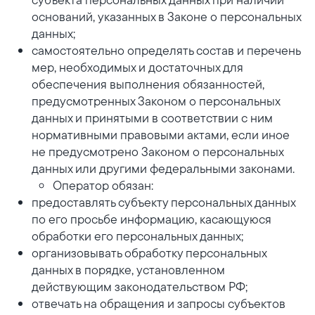
оснований, указанных в Законе о персональных
данных;
самостоятельно определять состав и перечень
мер, необходимых и достаточных для
обеспечения выполнения обязанностей,
предусмотренных Законом о персональных
данных и принятыми в соответствии с ним
нормативными правовыми актами, если иное
не предусмотрено Законом о персональных
данных или другими федеральными законами.
Оператор обязан:
предоставлять субъекту персональных данных
по его просьбе информацию, касающуюся
обработки его персональных данных;
организовывать обработку персональных
данных в порядке, установленном
действующим законодательством РФ;
отвечать на обращения и запросы субъектов