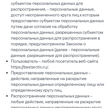
субъектом персональных данных для
распространения, - персональные данные,
доступ неограниченного круга лиц к которым
предоставлен субъектом персональных данных
путем дачи согласия на обработку
персональных данных, разрешенных субъектом
персональных данных для распространения в
порядке, предусмотренном Законом о
персональных данных (далее - персональные
данные, разрешенные для распространения).
Пользователь – любой посетитель веб-сайта
https://bestarctic.ru/.
Предоставление персональных данных –
действия, направленные на раскрытие
персональных данных определенному лицу или
определенному кругу лиц.
Распространение персональных данных –
любые действия, направленные на раскрытие
персональных данных неопределенному кругу