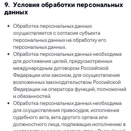
9. Условия обработки персональных
данных
Обработка персональных данных
осуществляется с согласия субъекта
персональных данных на обработку его
персональных данных.
Обработка персональных данных необходима
для достижения целей, предусмотренных
международным договором Российской
Федерации или законом, для осуществления
возложенных законодательством Российской
Федерации на оператора функций, полномочий
и обязанностей.
Обработка персональных данных необходима
для осуществления правосудия, исполнения
судебного акта, акта другого органа или
должностного лица, подлежащих исполнению в