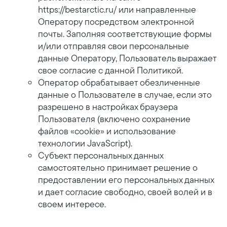
https://bestarctic.ru/ или направленные
Оператору посредством электронной
почты. Заполняя соответствующие формы
и/или отправляя свои персональные
данные Оператору, Пользователь выражает
свое согласие с данной Политикой.
Оператор обрабатывает обезличенные
данные о Пользователе в случае, если это
разрешено в настройках браузера
Пользователя (включено сохранение
файлов «cookie» и использование
технологии JavaScript).
Субъект персональных данных
самостоятельно принимает решение о
предоставлении его персональных данных
и дает согласие свободно, своей волей и в
своем интересе.