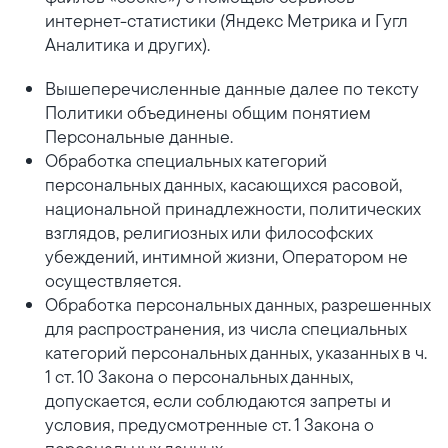
интернет-статистики (Яндекс Метрика и Гугл
Аналитика и других).
Вышеперечисленные данные далее по тексту
Политики объединены общим понятием
Персональные данные.
Обработка специальных категорий
персональных данных, касающихся расовой,
национальной принадлежности, политических
взглядов, религиозных или философских
убеждений, интимной жизни, Оператором не
осуществляется.
Обработка персональных данных, разрешенных
для распространения, из числа специальных
категорий персональных данных, указанных в ч.
1 ст. 10 Закона о персональных данных,
допускается, если соблюдаются запреты и
условия, предусмотренные ст. 1 Закона о