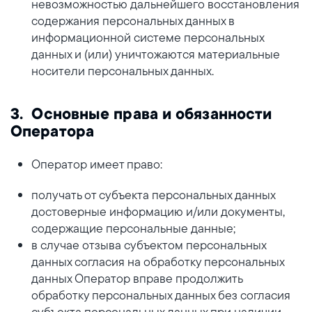
невозможностью дальнейшего восстановления
содержания персональных данных в
информационной системе персональных
данных и (или) уничтожаются материальные
носители персональных данных.
3. Основные права и обязанности
Оператора
Оператор имеет право:
получать от субъекта персональных данных
достоверные информацию и/или документы,
содержащие персональные данные;
в случае отзыва субъектом персональных
данных согласия на обработку персональных
данных Оператор вправе продолжить
обработку персональных данных без согласия
субъекта персональных данных при наличии