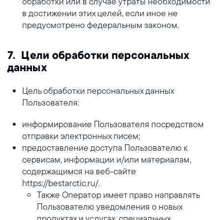
обработки или в случае утраты необходимости
в достижении этих целей, если иное не
предусмотрено федеральным законом.
7. Цели обработки персональных
данных
Цель обработки персональных данных
Пользователя:
информирование Пользователя посредством
отправки электронных писем;
предоставление доступа Пользователю к
сервисам, информации и/или материалам,
содержащимся на веб-сайте
https://bestarctic.ru/.
Также Оператор имеет право направлять
Пользователю уведомления о новых
продуктах и услугах, специальных