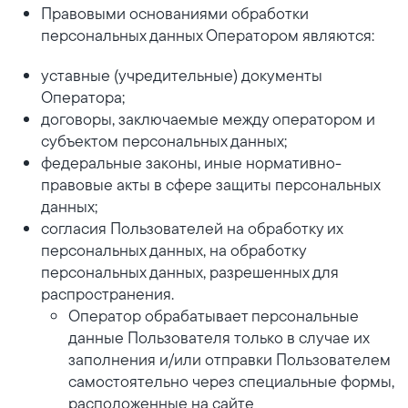
Правовыми основаниями обработки
персональных данных Оператором являются:
уставные (учредительные) документы
Оператора;
договоры, заключаемые между оператором и
субъектом персональных данных;
федеральные законы, иные нормативно-
правовые акты в сфере защиты персональных
данных;
согласия Пользователей на обработку их
персональных данных, на обработку
персональных данных, разрешенных для
распространения.
Оператор обрабатывает персональные
данные Пользователя только в случае их
заполнения и/или отправки Пользователем
самостоятельно через специальные формы,
расположенные на сайте