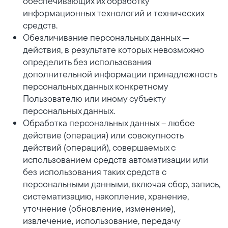
обеспечивающих их обработку
информационных технологий и технических
средств.
Обезличивание персональных данных —
действия, в результате которых невозможно
определить без использования
дополнительной информации принадлежность
персональных данных конкретному
Пользователю или иному субъекту
персональных данных.
Обработка персональных данных – любое
действие (операция) или совокупность
действий (операций), совершаемых с
использованием средств автоматизации или
без использования таких средств с
персональными данными, включая сбор, запись,
систематизацию, накопление, хранение,
уточнение (обновление, изменение),
извлечение, использование, передачу