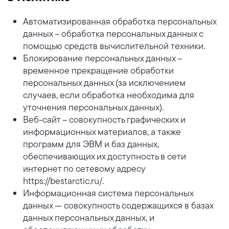
Автоматизированная обработка персональных
данных – обработка персональных данных с
помощью средств вычислительной техники.
Блокирование персональных данных –
временное прекращение обработки
персональных данных (за исключением
случаев, если обработка необходима для
уточнения персональных данных).
Веб-сайт – совокупность графических и
информационных материалов, а также
программ для ЭВМ и баз данных,
обеспечивающих их доступность в сети
интернет по сетевому адресу
https://bestarctic.ru/.
Информационная система персональных
данных — совокупность содержащихся в базах
данных персональных данных, и