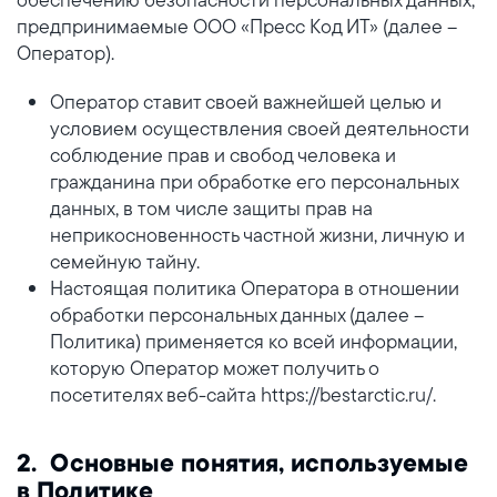
предпринимаемые ООО «Пресс Код ИТ» (далее –
Оператор).
Оператор ставит своей важнейшей целью и
условием осуществления своей деятельности
соблюдение прав и свобод человека и
гражданина при обработке его персональных
данных, в том числе защиты прав на
неприкосновенность частной жизни, личную и
семейную тайну.
Настоящая политика Оператора в отношении
обработки персональных данных (далее –
Политика) применяется ко всей информации,
которую Оператор может получить о
посетителях веб-сайта https://bestarctic.ru/.
2. Основные понятия, используемые
в Политике