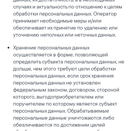
случаях и актуальность по отношению к целям
обработки персональных данных. Оператор
принимает необходимые меры и/или
обеспечивает их принятие по удалению или
уточнению неполных или неточных данных.
Хранение персональных данных
осуществляется в форме, позволяющей
определить субъекта персональных данных, не
дольше, чем этого требуют цели обработки
персональных данных, если срок хранения
персональных данных не установлен
федеральным законом, договором, стороной
которого, выгодоприобретателем или
поручителем по которому является субъект
персональных данных. Обрабатываемые
персональные данные уничтожаются либо
обезличиваются по достижении целей