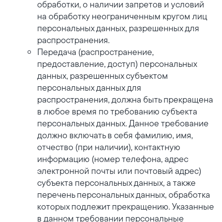
обработки, о наличии запретов и условий
на обработку неограниченным кругом лиц
персональных данных, разрешенных для
распространения.
Передача (распространение,
предоставление, доступ) персональных
данных, разрешенных субъектом
персональных данных для
распространения, должна быть прекращена
в любое время по требованию субъекта
персональных данных. Данное требование
должно включать в себя фамилию, имя,
отчество (при наличии), контактную
информацию (номер телефона, адрес
электронной почты или почтовый адрес)
субъекта персональных данных, а также
перечень персональных данных, обработка
которых подлежит прекращению. Указанные
в данном требовании персональные