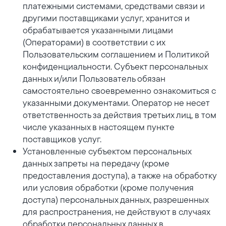
платежными системами, средствами связи и
другими поставщиками услуг, хранится и
обрабатывается указанными лицами
(Операторами) в соответствии с их
Пользовательским соглашением и Политикой
конфиденциальности. Субъект персональных
данных и/или Пользователь обязан
самостоятельно своевременно ознакомиться с
указанными документами. Оператор не несет
ответственность за действия третьих лиц, в том
числе указанных в настоящем пункте
поставщиков услуг.
Установленные субъектом персональных
данных запреты на передачу (кроме
предоставления доступа), а также на обработку
или условия обработки (кроме получения
доступа) персональных данных, разрешенных
для распространения, не действуют в случаях
обработки персональных данных в