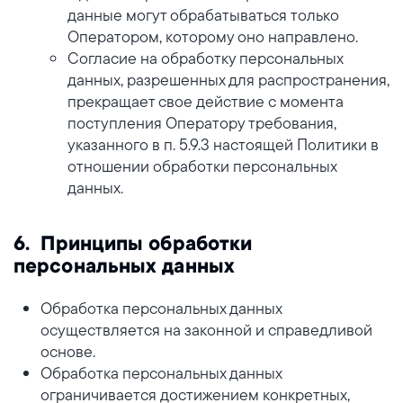
данные могут обрабатываться только
Оператором, которому оно направлено.
Согласие на обработку персональных
данных, разрешенных для распространения,
прекращает свое действие с момента
поступления Оператору требования,
указанного в п. 5.9.3 настоящей Политики в
отношении обработки персональных
данных.
6. Принципы обработки
персональных данных
Обработка персональных данных
осуществляется на законной и справедливой
основе.
Обработка персональных данных
ограничивается достижением конкретных,