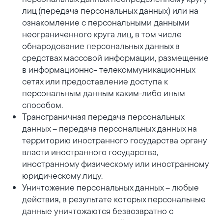
лиц (передача персональных данных) или на
ознакомление с персональными данными
неограниченного круга лиц, в том числе
обнародование персональных данных в
средствах массовой информации, размещение
в информационно- телекоммуникационных
сетях или предоставление доступа к
персональным данным каким-либо иным
способом.
Трансграничная передача персональных
данных – передача персональных данных на
территорию иностранного государства органу
власти иностранного государства,
иностранному физическому или иностранному
юридическому лицу.
Уничтожение персональных данных – любые
действия, в результате которых персональные
данные уничтожаются безвозвратно с