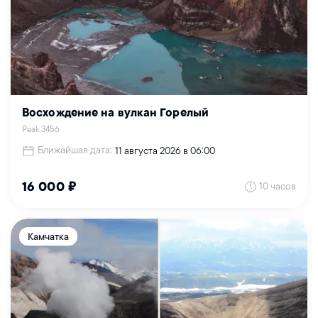
Восхождение на вулкан Горелый
Peak 3456
Ближайшая дата:
11 августа 2026 в 06:00
10 часов
16 000 ₽
Камчатка