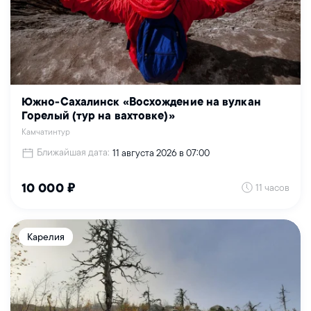
Южно-Сахалинск «Восхождение на вулкан
Горелый (тур на вахтовке)»
Камчатинтур
Ближайшая дата:
11 августа 2026 в 07:00
11 часов
10 000 ₽
Карелия