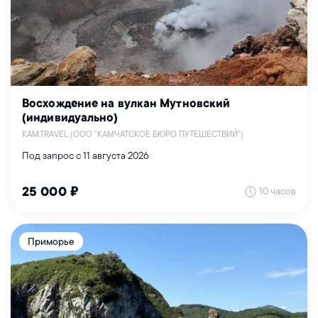
Восхождение на вулкан Мутновский
(индивидуально)
KAM.TRAVEL (ООО "КАМЧАТСКОЕ БЮРО ПУТЕШЕСТВИЙ")
Под запрос с 11 августа 2026
10 часов
25 000 ₽
Приморье