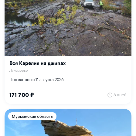
Вся Карелия на джипах
Лукоморье
Под запрос с 11 августа 2026
6 дней
171 700 ₽
Мурманская область