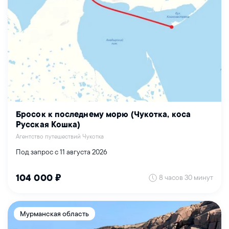
Бросок к последнему морю (Чукотка, коса
Русская Кошка)
Агентство путешествий Чукотка
Под запрос с 11 августа 2026
8 часов 30 минут
104 000 ₽
Мурманская область