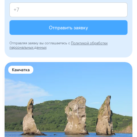
Отправить заявку
Отправляя заявку вы соглашаетесь с
Политикой обработки
персональных данных
Камчатка