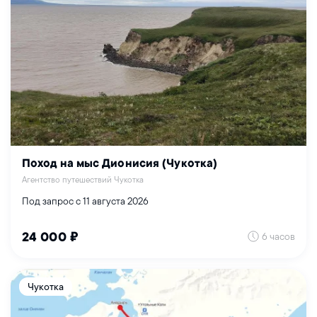
Поход на мыс Дионисия (Чукотка)
Агентство путешествий Чукотка
Под запрос с 11 августа 2026
6 часов
24 000 ₽
Чукотка