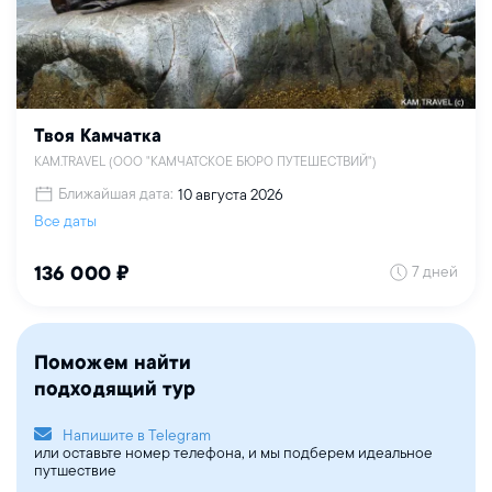
Твоя Камчатка
KAM.TRAVEL (ООО "КАМЧАТСКОЕ БЮРО ПУТЕШЕСТВИЙ")
Ближайшая дата:
10 августа 2026
Все даты
7 дней
136 000 ₽
Поможем найти
подходящий тур
Напишите в Telegram
или оставьте номер телефона, и мы подберем идеальное
путшествие