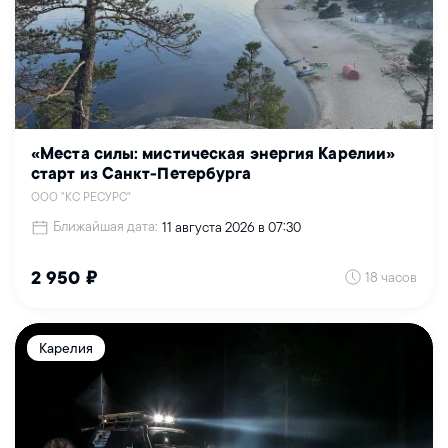
«Места силы: мистическая энергия Карелии»
старт из Санкт-Петербурга
ООО "КС РЕСУРС"
Ближайшая дата:
11 августа 2026 в 07:30
18 часов
2 950 ₽
Карелия