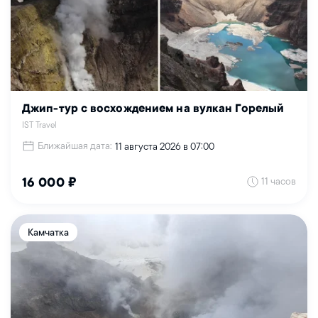
Джип-тур с восхождением на вулкан Горелый
IST Travel
Ближайшая дата:
11 августа 2026 в 07:00
11 часов
16 000 ₽
Камчатка