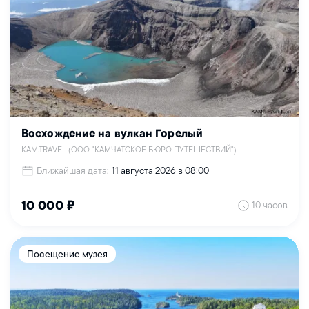
Восхождение на вулкан Горелый
KAM.TRAVEL (ООО "КАМЧАТСКОЕ БЮРО ПУТЕШЕСТВИЙ")
Ближайшая дата:
11 августа 2026 в 08:00
10 часов
10 000 ₽
Посещение музея