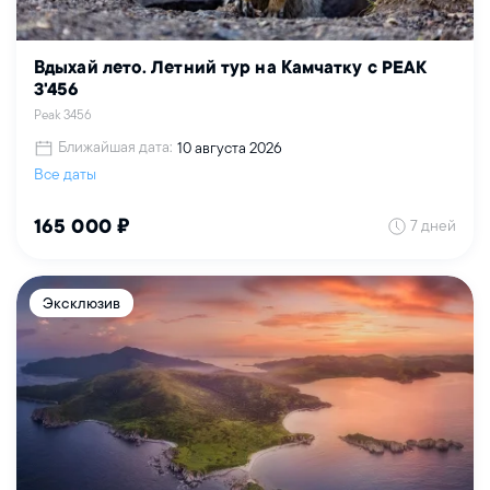
Вдыхай лето. Летний тур на Камчатку с PEAK
3'456
Peak 3456
Ближайшая дата:
10 августа 2026
Все даты
7 дней
165 000 ₽
Эксклюзив