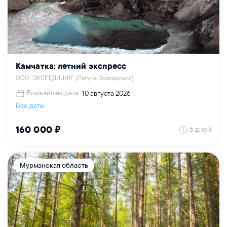
Камчатка: летний экспресс
ООО "ЭКСПЕДИЦИЯ" (Лагуна Экспедиция)
Ближайшая дата:
10 августа 2026
Все даты
6 дней
160 000 ₽
Мурманская область