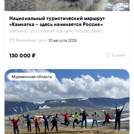
Национальный туристический маршрут
«Камчатка – здесь начинается Россия»
KAM.TRAVEL (ООО "КАМЧАТСКОЕ БЮРО ПУТЕШЕСТВИЙ")
Ближайшая дата:
10 августа 2026
6 дней
130 000 ₽
Мурманская область