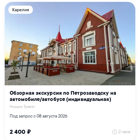
Карелия
Обзорная экскурсия по Петрозаводску на
автомобиле/автобусе (индивидуальная)
Нордик Травэл
Под запрос с 08 августа 2026
2 часа
2 400 ₽