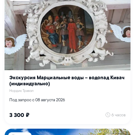
Экскурсия Марциальные воды – водопад Кивач
(индивидуально)
Нордик Травэл
Под запрос с 08 августа 2026
6 часов
3 300 ₽