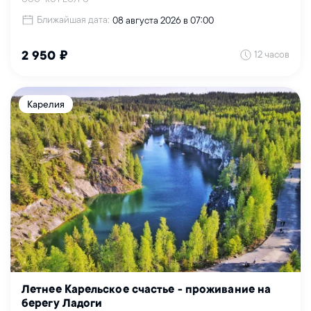
Ближайшая дата:
08 августа 2026 в 07:00
12 часов
2 950 ₽
Карелия
Летнее Карельское счастье - проживание на
берегу Ладоги