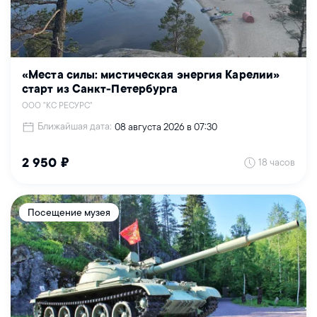
«Места силы: мистическая энергия Карелии»
старт из Санкт-Петербурга
ООО "КС РЕСУРС"
Ближайшая дата:
08 августа 2026 в 07:30
18 часов
2 950 ₽
Посещение музея