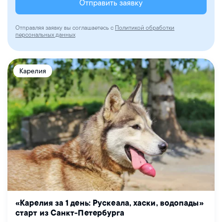
Отправить заявку
Отправляя заявку вы соглашаетесь с
Политикой обработки
персональных данных
Карелия
«Карелия за 1 день: Рускеала, хаски, водопады»
старт из Санкт-Петербурга