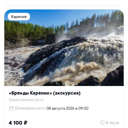
Карелия
«Бренды Карелии» (экскурсия)
Краски Карелии Групп
Ближайшая дата:
08 августа 2026 в 09:00
8 часов
4 100 ₽