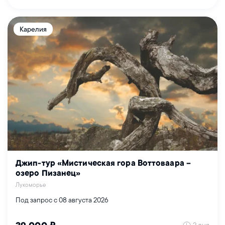
Карелия
Джип-тур «Мистическая гора Воттоваара –
озеро Пизанец»
Лукоморье
Под запрос с 08 августа 2026