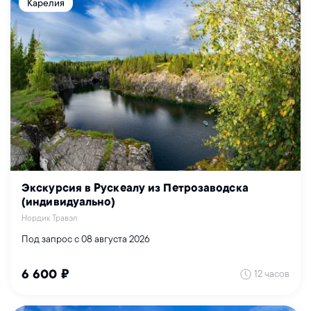
Карелия
Экскурсия в Рускеалу из Петрозаводска
(индивидуально)
Нордик Травэл
Под запрос с 08 августа 2026
12 часов
6 600 ₽