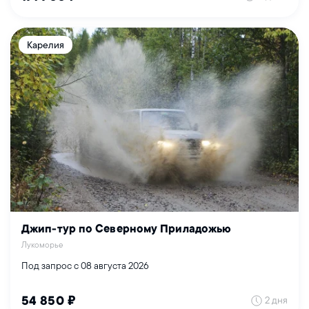
Карелия
Джип-тур по Северному Приладожью
Лукоморье
Под запрос с 08 августа 2026
2 дня
54 850 ₽