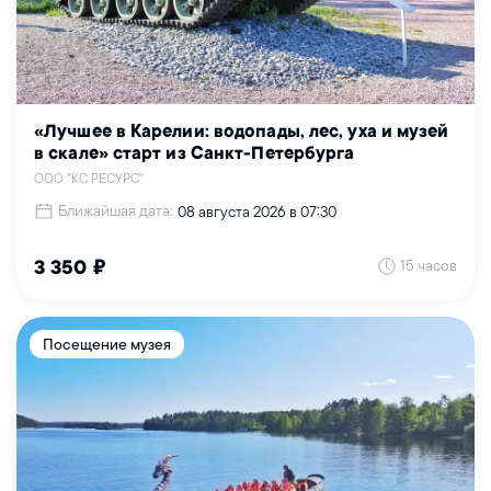
«Лучшее в Карелии: водопады, лес, уха и музей
в скале» старт из Санкт-Петербурга
ООО "КС РЕСУРС"
Ближайшая дата:
08 августа 2026 в 07:30
15 часов
3 350 ₽
Посещение музея