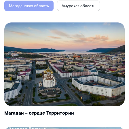
Магаданская область
Амурская область
Магадан – сердце Территории