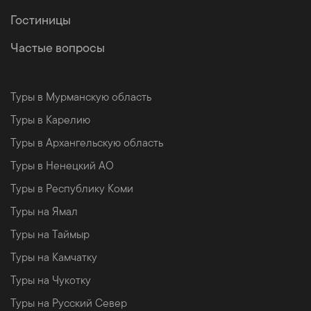
Гостиницы
Частые вопросы
Туры в Мурманскую область
Туры в Карелию
Туры в Архангельскую область
Туры в Ненецкий АО
Туры в Республику Коми
Туры на Ямал
Туры на Таймыр
Туры на Камчатку
Туры на Чукотку
Туры на Русский Север