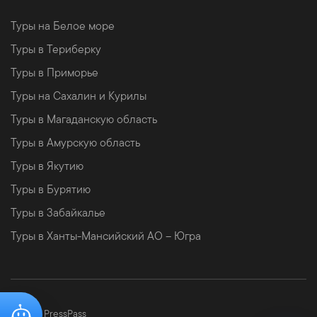
Туры на Белое море
Туры в Териберку
Туры в Приморье
Туры на Сахалин и Курилы
Туры в Магаданскую область
Туры в Амурскую область
Туры в Якутию
Туры в Бурятию
Туры в Забайкалье
Туры в Ханты-Мансийский АО – Югра
©
2026 PressPass