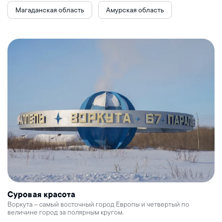
Магаданская область
Амурская область
Суровая красота
Воркута – самый восточный город Европы и четвертый по
величине город за полярным кругом.