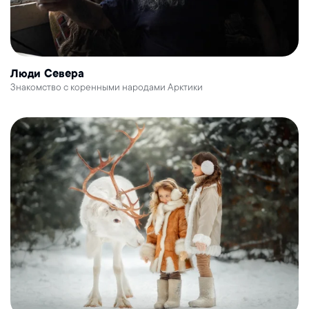
Люди Севера
Знакомство с коренными народами Арктики