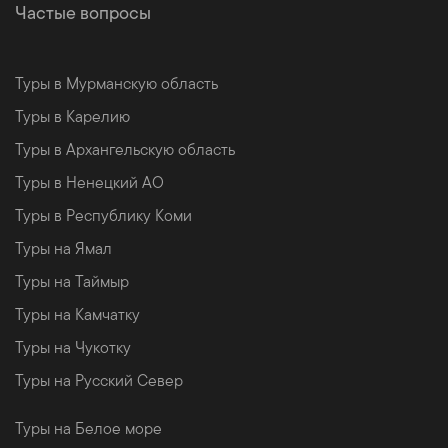
Частые вопросы
Туры в Мурманскую область
Туры в Карелию
Туры в Архангельскую область
Туры в Ненецкий АО
Туры в Республику Коми
Туры на Ямал
Туры на Таймыр
Туры на Камчатку
Туры на Чукотку
Туры на Русский Север
Туры на Белое море