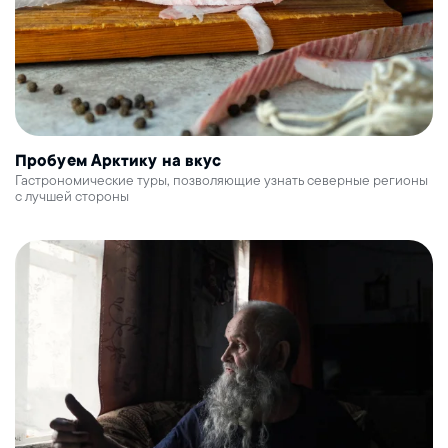
Пробуем Арктику на вкус
Гастрономические туры, позволяющие узнать северные регионы
с лучшей стороны