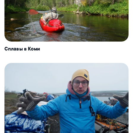
Сплавы в Коми