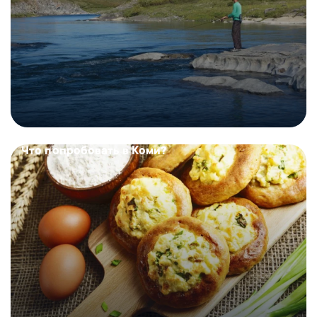
Что попробовать в Коми?