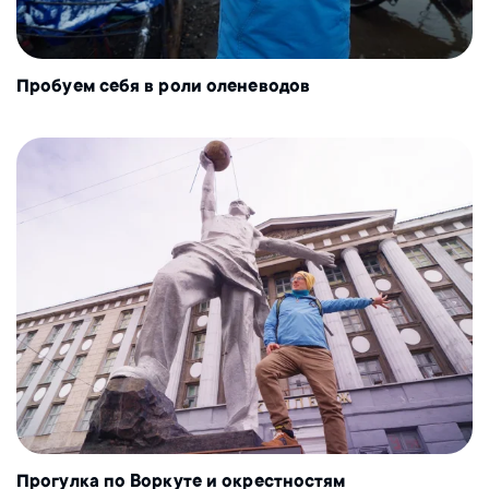
Пробуем себя в роли оленеводов
Прогулка по Воркуте и окрестностям