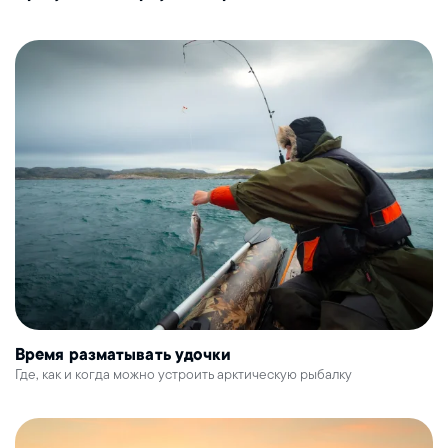
Время разматывать удочки
Где, как и когда можно устроить арктическую рыбалку