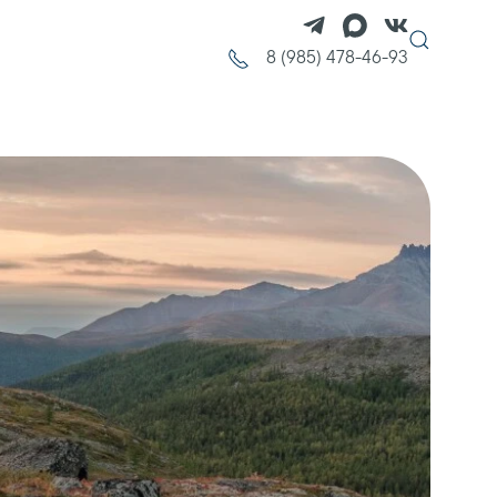
8 (985) 478-46-93