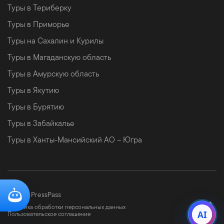
Туры в Териберку
Туры в Приморье
Туры на Сахалин и Курилы
Туры в Магаданскую область
Туры в Амурскую область
Туры в Якутию
Туры в Бурятию
Туры в Забайкалье
Туры в Ханты-Мансийский АО – Югра
©
2026 PressPass
Политика обработки персональных данных
AI
Пользовательское соглашение