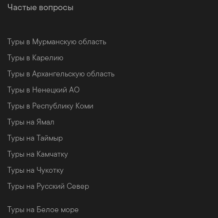
Частые вопросы
Туры в Мурманскую область
Туры в Карелию
Туры в Архангельскую область
Туры в Ненецкий АО
Туры в Республику Коми
Туры на Ямал
Туры на Таймыр
Туры на Камчатку
Туры на Чукотку
Туры на Русский Север
Туры на Белое море