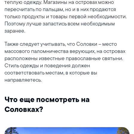
теплую одежду. Магазины на островах можно
пересчитать по пальцам, но и в них продаются
только продукты и товары первой необходимости.
Поэтому лучше запастись всем необходимым
заранее.
Также следует учитывать, что Соловки – место
массового паломничества верующих, на островах
расположены известные православные святыни.
Стиль одежды и поведения должен
соответствовать местам, в которые вы
направляетесь.
Что еще посмотреть на
Соловках?