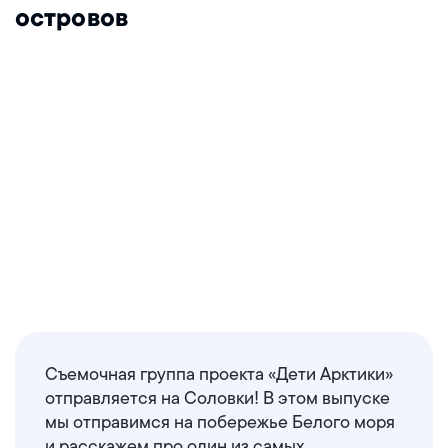
островов
Съемочная группа проекта «Дети Арктики»
отправляется на Соловки! В этом выпуске
мы отправимся на побережье Белого моря
и расскажем про один из самых