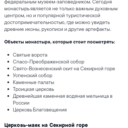
федеральным музеем-заповедником. Сегодня
монастырь является не только важным духовным
центром, но и популярной туристической
достопримечательностью, где можно увидеть
древние иконы, рукописи и другие артефакты.
Объекты монастыря, которые стоит посмотреть:
Святые ворота
Спасо-Преображенской собор
Свято-Вознесенский скит на Секирной горе
Успенский собор
Каменные палаты
Троицкая церковь
Древнейшая каменная водяная мельница в
России
Церковь Благовещения
Церковь-маяк на Секирной горе