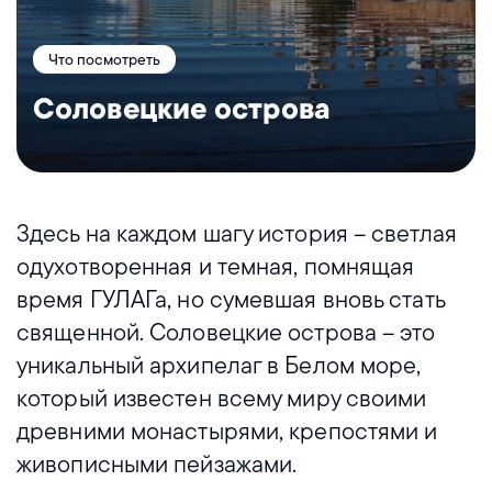
Что посмотреть
Соловецкие острова
Здесь на каждом шагу история – светлая
одухотворенная и темная, помнящая
время ГУЛАГа, но сумевшая вновь стать
священной. Соловецкие острова – это
уникальный архипелаг в Белом море,
который известен всему миру своими
древними монастырями, крепостями и
живописными пейзажами.