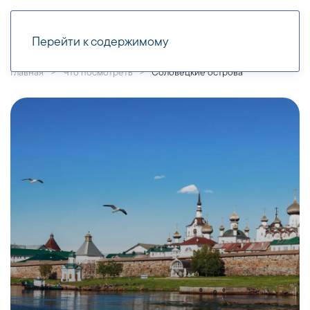
Перейти к содержимому
Главная
Что посмотреть
Соловецкие острова