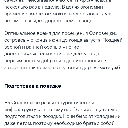
несколько раз в неделю. В целях экономии
времени самолетом можно воспользоваться и
летом, но выйдет дороже, чем по воде.
Оптимальное время для посещения Соловецких
островов – с конца июня до конца августа. Поздней
весной и ранней осенью многие
достопримечательности еще доступны, но с
первым снегом добраться до них становится
затруднительно из-за отсутствия дорожных служб.
Подготовка к поездке
На Соловках не развита туристическая
инфраструктура, поэтому необходимо тщательно
подготовиться к поездке. Ночи бывают холодными
даже летом, поэтому необходимо брать с собой