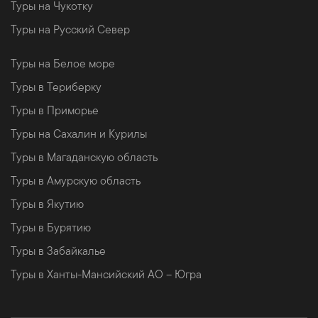
Туры на Чукотку
Туры на Русский Север
Туры на Белое море
Туры в Териберку
Туры в Приморье
Туры на Сахалин и Курилы
Туры в Магаданскую область
Туры в Амурскую область
Туры в Якутию
Туры в Бурятию
Туры в Забайкалье
Туры в Ханты-Мансийский АО – Югра