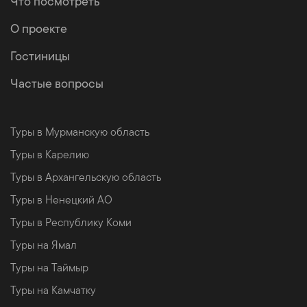
Что посмотреть
О проекте
Гостиницы
Частые вопросы
Туры в Мурманскую область
Туры в Карелию
Туры в Архангельскую область
Туры в Ненецкий АО
Туры в Республику Коми
Туры на Ямал
Туры на Таймыр
Туры на Камчатку