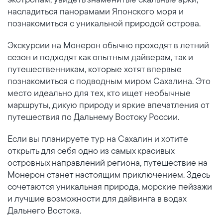
насладиться панорамами Японского моря и
познакомиться с уникальной природой острова.
Экскурсии на Монерон обычно проходят в летний
сезон и подходят как опытным дайверам, так и
путешественникам, которые хотят впервые
познакомиться с подводным миром Сахалина. Это
место идеально для тех, кто ищет необычные
маршруты, дикую природу и яркие впечатления от
путешествия по Дальнему Востоку России.
Если вы планируете тур на Сахалин и хотите
открыть для себя одно из самых красивых
островных направлений региона, путешествие на
Монерон станет настоящим приключением. Здесь
сочетаются уникальная природа, морские пейзажи
и лучшие возможности для дайвинга в водах
Дальнего Востока.