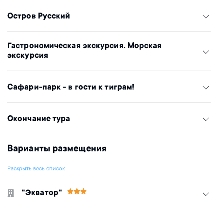
Остров Русский
Гастрономическая экскурсия. Морская
экскурсия
Сафари-парк - в гости к тиграм!
Окончание тура
Варианты размещения
Раскрыть весь список
"Экватор"