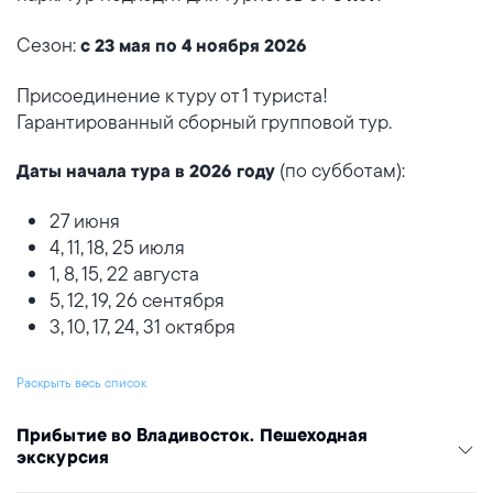
Сезон:
с 23 мая по 4 ноября 2026
Присоединение к туру от 1 туриста!
Гарантированный сборный групповой тур.
(по субботам):
Даты начала тура в 2026 году
27 июня
4, 11, 18, 25 июля
1, 8, 15, 22 августа
5, 12, 19, 26 сентября
3, 10, 17, 24, 31 октября
Раскрыть весь список
Прибытие во Владивосток. Пешеходная
экскурсия