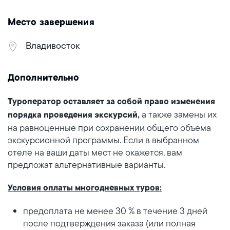
Место завершения
Владивосток
Дополнительно
Туроператор оставляет за собой право изменения
а также замены их
порядка проведения экскурсий,
на равноценные при сохранении общего объема
экскурсионной программы. Если в выбранном
отеле на ваши даты мест не окажется, вам
предложат альтернативные варианты.
Условия оплаты многодневных туров:
предоплата не менее 30 % в течение 3 дней
после подтверждения заказа (или полная