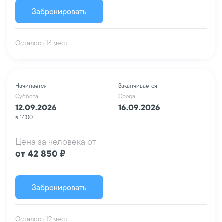
Забронировать
Осталось 14 мест
Начинается
Заканчивается
Суббота
Среда
12.09.2026
16.09.2026
в 14:00
Цена за человека от
от 42 850 ₽
Забронировать
Осталось 12 мест