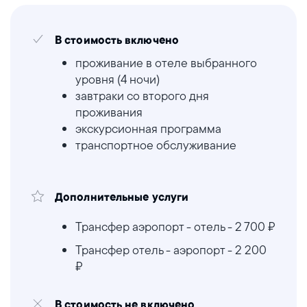
В стоимость включено
проживание в отеле выбранного
уровня (4 ночи)
завтраки со второго дня
проживания
экскурсионная программа
транспортное обслуживание
Дополнительные услуги
Трансфер аэропорт - отель - 2 700 ₽
Трансфер отель - аэропорт - 2 200
₽
В стоимость не включено