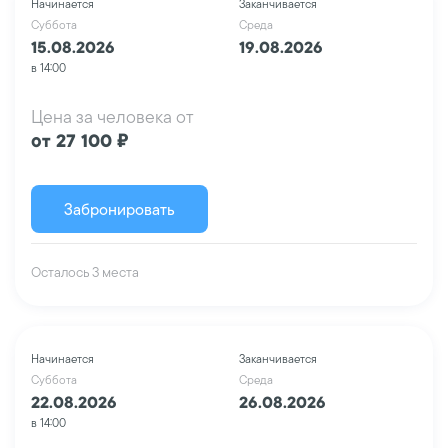
Начинается
Заканчивается
Суббота
Среда
15.08.2026
19.08.2026
в 14:00
Цена за человека от
от 27 100 ₽
Забронировать
Осталось 3 места
Начинается
Заканчивается
Суббота
Среда
22.08.2026
26.08.2026
в 14:00