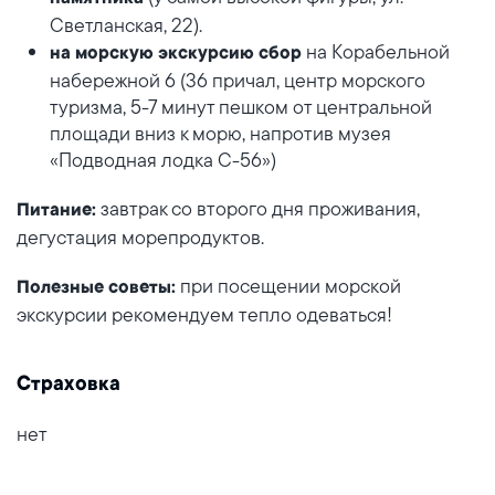
Светланская, 22).
на Корабельной
на морскую экскурсию сбор
набережной 6 (36 причал, центр морского
туризма, 5-7 минут пешком от центральной
площади вниз к морю, напротив музея
«Подводная лодка С-56»)
завтрак со второго дня проживания,
Питание:
дегустация морепродуктов.
при посещении морской
Полезные советы:
экскурсии рекомендуем тепло одеваться!
Страховка
нет