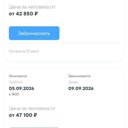
Цена за человека от
от 42 850 ₽
Забронировать
Осталось 12 мест
Начинается
Заканчивается
Суббота
Среда
05.09.2026
09.09.2026
в 14:00
Цена за человека от
от 47 100 ₽