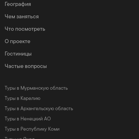
География
Чем заняться
Что посмотреть
О проекте
Гостиницы
Частые вопросы
Туры в Мурманскую область
Туры в Карелию
Туры в Архангельскую область
Туры в Ненецкий АО
Туры в Республику Коми