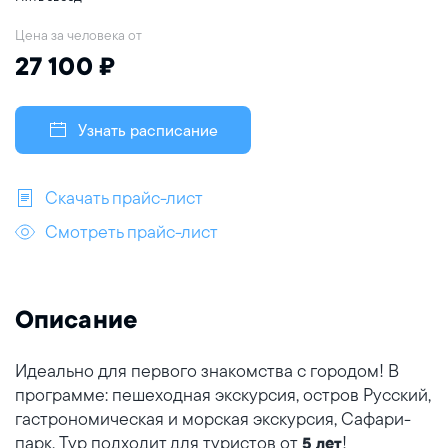
Цена за человека от
27 100 ₽
Узнать расписание
Скачать прайс-лист
Смотреть прайс-лист
Описание
Идеально для первого знакомства с городом! В
программе: пешеходная экскурсия, остров Русский,
гастрономическая и морская экскурсия, Сафари-
парк. Тур подходит для туристов от
!
5 лет