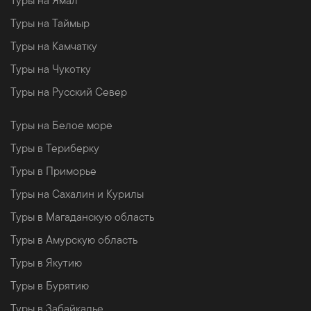
Туры на Ямал
Туры на Таймыр
Туры на Камчатку
Туры на Чукотку
Туры на Русский Север
Туры на Белое море
Туры в Териберку
Туры в Приморье
Туры на Сахалин и Курилы
Туры в Магаданскую область
Туры в Амурскую область
Туры в Якутию
Туры в Бурятию
Туры в Забайкалье