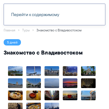
Перейти к содержимому
Главная
Туры
Знакомство с Владивостоком
5 дней
Знакомство с Владивостоком