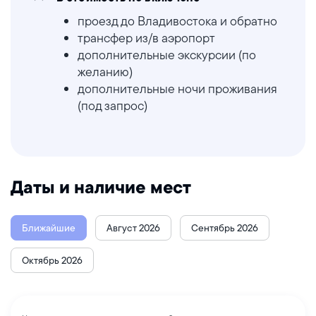
проезд до Владивостока и обратно
трансфер из/в аэропорт
дополнительные экскурсии (по
желанию)
дополнительные ночи проживания
(под запрос)
Даты и наличие мест
Ближайшие
Август 2026
Сентябрь 2026
Октябрь 2026