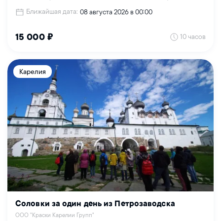
Ближайшая дата:
08 августа 2026 в 00:00
10 часов
15 000 ₽
Карелия
Соловки за один день из Петрозаводска
ООО "Краски Карелии Групп"