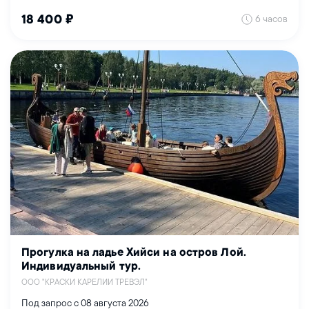
6 часов
18 400 ₽
Прогулка на ладье Хийси на остров Лой.
Индивидуальный тур.
ООО "КРАСКИ КАРЕЛИИ ТРЕВЭЛ"
Под запрос с 08 августа 2026