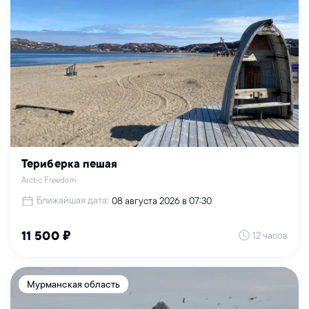
Териберка пешая
Arctic Freedom
Ближайшая дата:
08 августа 2026 в 07:30
12 часов
11 500 ₽
Мурманская область