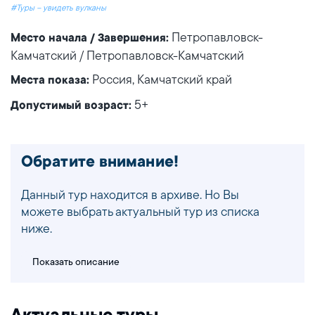
#Туры – увидеть вулканы
Петропавловск-
Место начала / Завершения:
Камчатский / Петропавловск-Камчатский
Россия, Камчатский край
Места показа:
5+
Допустимый возраст:
Обратите внимание!
Данный тур находится в архиве. Но Вы
можете выбрать актуальный тур из списка
ниже.
Показать описание