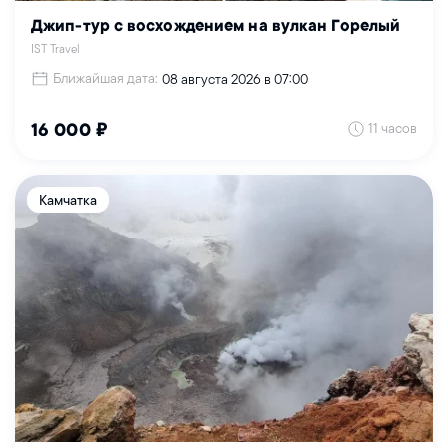
Джип-тур с восхождением на вулкан Горелый
IST Travel
Ближайшая дата:
08 августа 2026 в 07:00
11 часов
16 000 ₽
Камчатка