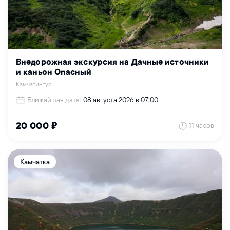
Внедорожная экскурсия на Дачные источники
и каньон Опасный
Камчатинтур
Ближайшая дата:
08 августа 2026 в 07:00
11 часов
20 000 ₽
Камчатка