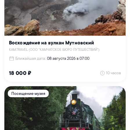
Восхождение на вулкан Мутновский
KAM.TRAVEL (ООО "КАМЧАТСКОЕ БЮРО ПУТЕШЕСТВИЙ")
Ближайшая дата:
08 августа 2026 в 07:00
10 часов
18 000 ₽
Посещение музея