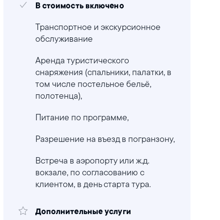
В стоимость включено
Транспортное и экскурсионное
обслуживание
Аренда туристического
снаряжения (спальники, палатки, в
том числе постельное бельё,
полотенца),
Питание по программе,
Разрешение на въезд в погранзону,
Встреча в аэропорту или ж.д.
вокзале, по согласованию с
клиентом, в день старта тура.
Дополнительные услуги