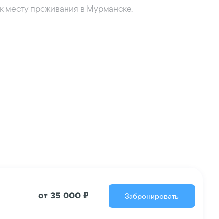
 к месту проживания в Мурманске.
Забронировать
от 35 000 ₽