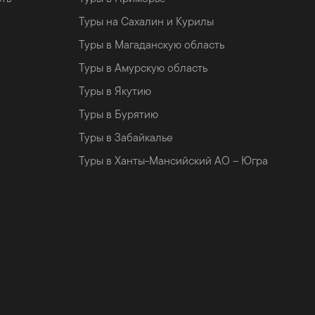
Туры на Сахалин и Курилы
Туры в Магаданскую область
Туры в Амурскую область
Туры в Якутию
Туры в Бурятию
Туры в Забайкалье
Туры в Ханты-Мансийский АО – Югра