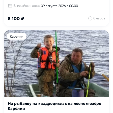
Ближайшая дата:
09 августа 2026 в 00:00
8 часов
8 100 ₽
Карелия
На рыбалку на квадроциклах на лесном озере
Карелии