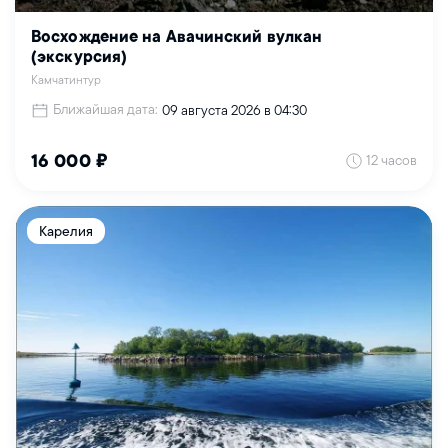
Восхождение на Авачинский вулкан
(экскурсия)
Камчатинтур
Ближайшая дата:
09 августа 2026 в 04:30
12 часов
16 000 ₽
Карелия