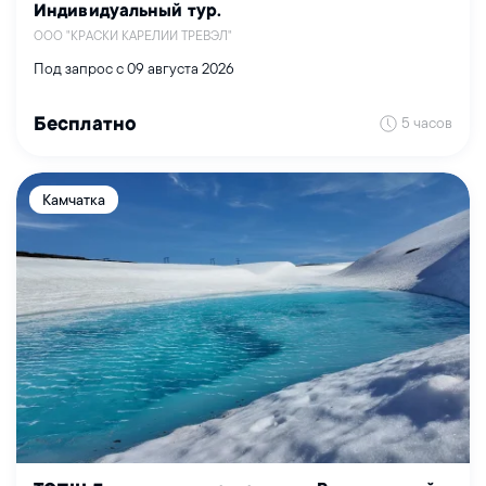
Индивидуальный тур.
ООО "КРАСКИ КАРЕЛИИ ТРЕВЭЛ"
Под запрос с 09 августа 2026
5 часов
Бесплатно
Камчатка