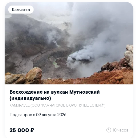
Камчатка
Восхождение на вулкан Мутновский
(индивидуально)
KAM.TRAVEL (ООО "КАМЧАТСКОЕ БЮРО ПУТЕШЕСТВИЙ")
Под запрос с 09 августа 2026
10 часов
25 000 ₽