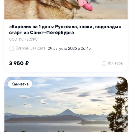
«Карелия за 1 день: Рускеала, хаски, водопады»
старт из Санкт-Петербурга
ООО "КС РЕСУРС"
Ближайшая дата:
09 августа 2026 в 06:45
18 часов
3 950 ₽
Камчатка