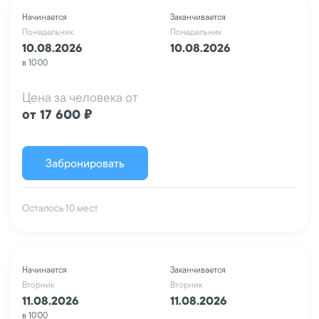
Начинается
Заканчивается
Понедельник
Понедельник
10.08.2026
10.08.2026
в 10:00
Цена за человека от
от 17 600 ₽
Забронировать
Осталось 10 мест
Начинается
Заканчивается
Вторник
Вторник
11.08.2026
11.08.2026
в 10:00