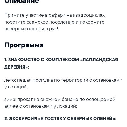
Описание
Примите участие в сафари на квадроциклах,
посетите саамское поселение и покормите
северных оленей с рук!
Программа
1. ЗНАКОМСТВО С КОМПЛЕКСОМ «ЛАПЛАНДСКАЯ
ДЕРЕВНЯ»:
лето: пешая прогулка по территории с остановками
у локаций;
зима: прокат на снежном банане по освещаемой
аллее с остановками у локаций;
2. ЭКСКУРСИЯ «В ГОСТЯХ У СЕВЕРНЫХ ОЛЕНЕЙ»: