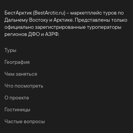
БестАрктик (BestArctic.ru) – маркетплейс туров по
Дальнему Востоку и Арктике. Представлены только
официально зарегистрированные туроператоры
регионов ДФО и АЗРФ.
Туры
География
Чем заняться
Что посмотреть
О проекте
Гостиницы
Частые вопросы