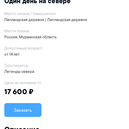
Один день на севере
Место начала / Завершения:
Лапландская деревня / Лапландская деревня
Места показа:
Россия, Мурманская область
Допустимый возраст:
от 14 лет
Туроператор
Легенды севера
Цена за человека от
17 600 ₽
Заказать