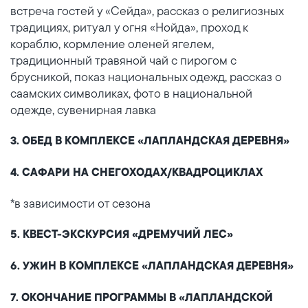
встреча гостей у «Сейда», рассказ о религиозных
традициях, ритуал у огня «Нойда», проход к
кораблю, кормление оленей ягелем,
традиционный травяной чай с пирогом с
брусникой, показ национальных одежд, рассказ о
саамских символиках, фото в национальной
одежде, сувенирная лавка
3. ОБЕД В КОМПЛЕКСЕ «ЛАПЛАНДСКАЯ ДЕРЕВНЯ»
4. САФАРИ НА СНЕГОХОДАХ/КВАДРОЦИКЛАХ
*в зависимости от сезона
5. КВЕСТ-ЭКСКУРСИЯ «ДРЕМУЧИЙ ЛЕС»
6. УЖИН В КОМПЛЕКСЕ «ЛАПЛАНДСКАЯ ДЕРЕВНЯ»
7. ОКОНЧАНИЕ ПРОГРАММЫ В «ЛАПЛАНДСКОЙ