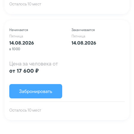
Осталось 10 мест
Начинается
Заканчивается
Пятница
Пятница
14.08.2026
14.08.2026
в 10:00
Цена за человека от
от 17 600 ₽
Забронировать
Осталось 10 мест