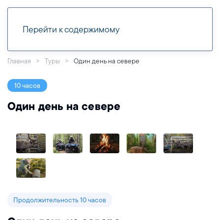
Перейти к содержимому
Главная
Туры
Один день на севере
10 часов
Один день на севере
Продолжительность 10 часов