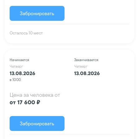
Забронировать
Осталось 10 мест
Начинается
Заканчивается
Четверг
Четверг
13.08.2026
13.08.2026
в 10:00
Цена за человека от
от 17 600 ₽
Забронировать