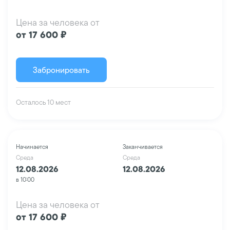
Цена за человека от
от 17 600 ₽
Забронировать
Осталось 10 мест
Начинается
Заканчивается
Среда
Среда
12.08.2026
12.08.2026
в 10:00
Цена за человека от
от 17 600 ₽