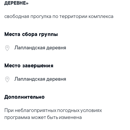
ДЕРЕВНЕ»
свободная прогулка по территории комплекса
Места сбора группы
Лапландская деревня
Место завершения
Лапландская деревня
Дополнительно
При неблагоприятных погодных условиях
программа может быть изменена