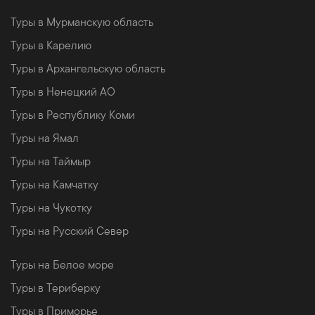
Туры в Мурманскую область
Туры в Карелию
Туры в Архангельскую область
Туры в Ненецкий АО
Туры в Республику Коми
Туры на Ямал
Туры на Таймыр
Туры на Камчатку
Туры на Чукотку
Туры на Русский Север
Туры на Белое море
Туры в Териберку
Туры в Приморье