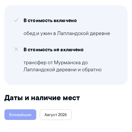
В стоимость включено
обед и ужин в Лапландской деревне
В стоимость не включено
трансфер от Мурманска до
Лапландской деревни и обратно
Даты и наличие мест
Ближайшие
Август 2026