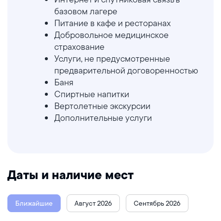
базовом лагере
Питание в кафе и ресторанах
Добровольное медицинское
страхование
Услуги, не предусмотренные
предварительной договоренностью
Баня
Спиртные напитки
Вертолетные экскурсии
Дополнительные услуги
Даты и наличие мест
Ближайшие
Август 2026
Сентябрь 2026