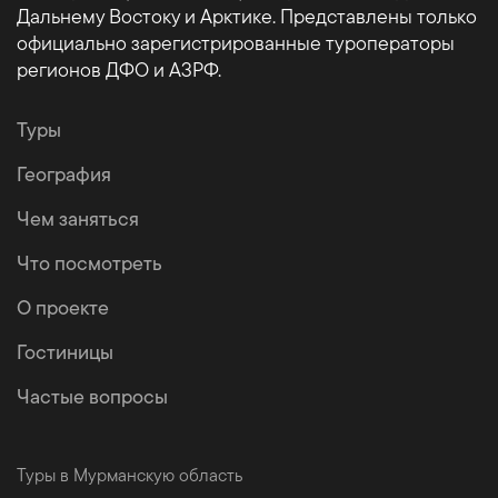
Дальнему Востоку и Арктике. Представлены только
официально зарегистрированные туроператоры
регионов ДФО и АЗРФ.
Туры
География
Чем заняться
Что посмотреть
О проекте
Гостиницы
Частые вопросы
Туры в Мурманскую область