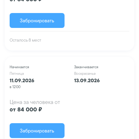
от 84 000 ₽
Забронировать
Осталось 8 мест
Начинается
Заканчивается
Пятница
Воскресенье
11.09.2026
13.09.2026
в 12:00
Цена за человека от
от 84 000 ₽
Забронировать