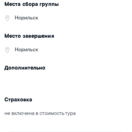
Места сбора группы
Норильск
Место завершения
Норильск
Дополнительно
Страховка
не включена в стоимость тура