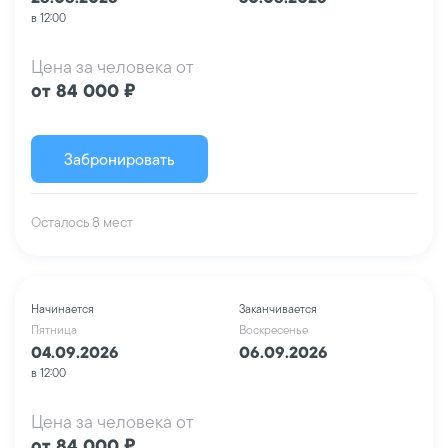
в 12:00
Цена за человека от
от 84 000 ₽
Забронировать
Осталось 8 мест
Начинается
Заканчивается
Пятница
Воскресенье
04.09.2026
06.09.2026
в 12:00
Цена за человека от