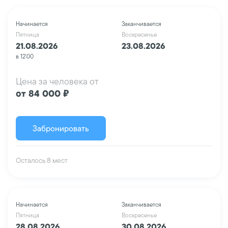
Начинается
Заканчивается
Пятница
Воскресенье
21.08.2026
23.08.2026
в 12:00
Цена за человека от
от 84 000 ₽
Забронировать
Осталось 8 мест
Начинается
Заканчивается
Пятница
Воскресенье
28.08.2026
30.08.2026