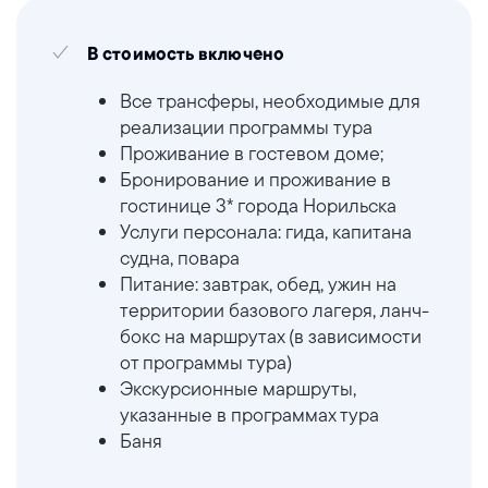
В стоимость включено
Все трансферы, необходимые для
реализации программы тура
Проживание в гостевом доме;
Бронирование и проживание в
гостинице 3* города Норильска
Услуги персонала: гида, капитана
судна, повара
Питание: завтрак, обед, ужин на
территории базового лагеря, ланч-
бокс на маршрутах (в зависимости
от программы тура)
Экскурсионные маршруты,
указанные в программах тура
Баня