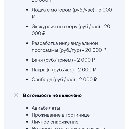
Лодка с мотором (руб./час) - 5 000
₽
Экскурсия по озеру (руб./час) - 20
000 ₽
Разработка индивидуальной
программы (руб./тур) - 20 000 ₽
Баня (руб./прием) - 2 000 ₽
Пакрафт (руб./час) - 2 000 ₽
Сапборд (руб./час) - 2 000 ₽
В стоимость не включено
Авиабилеты
Проживание в гостинице
Личное снаряжение
Интернет и спутниковая связь в