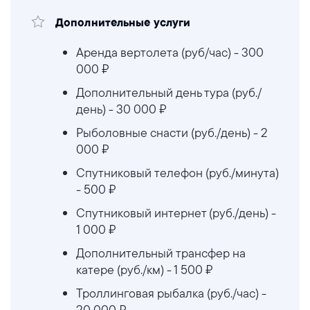
Дополнительные услуги
Аренда вертолета (руб/час) - 300
000 ₽
Дополнительный день тура (руб./
день) - 30 000 ₽
Рыболовные снасти (руб./день) - 2
000 ₽
Спутниковый телефон (руб./минута)
- 500 ₽
Спутниковый интернет (руб./день) -
1 000 ₽
Дополнительный трансфер на
катере (руб./км) - 1 500 ₽
Троллинговая рыбалка (руб./час) -
20 000 ₽