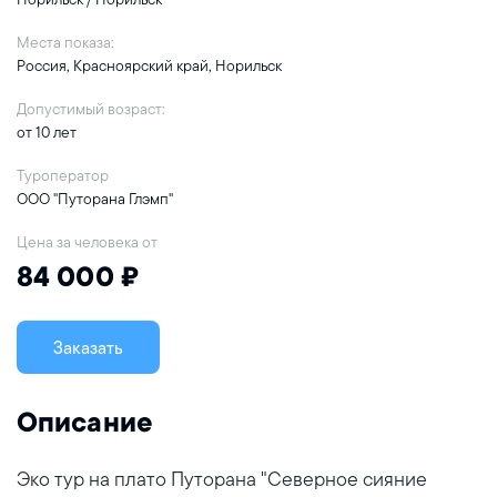
Места показа:
Россия, Красноярский край, Норильск
Допустимый возраст:
от 10 лет
Туроператор
ООО "Путорана Глэмп"
Цена за человека от
84 000 ₽
Заказать
Описание
Эко тур на плато Путорана "Северное сияние