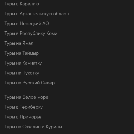
Туры в Карелию
Туры в Архангельскую область
Туры в Ненецкий АО
Туры в Республику Коми
Туры на Ямал
Туры на Таймыр
Туры на Камчатку
Туры на Чукотку
Туры на Русский Север
Туры на Белое море
Туры в Териберку
Туры в Приморье
Туры на Сахалин и Курилы