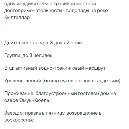
одну из удивительно красивой местной
достопримечательности - водопады на реке
Кылтэллар.
Длительность тура: 3 дня / 2 ночи
Группа: до 8 человек
Вид: активный водно-трекинговый маршрут
Уровень: легкий (можно путешествовать с детьми)
Проживание: благоустроенный гостевой дом на
озере Омук -Кюёль
Заезд: отправка в пятницу, возвращение в
воскресенье