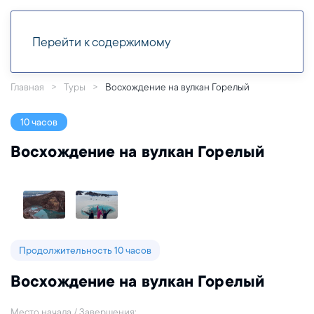
Перейти к содержимому
Главная
Туры
Восхождение на вулкан Горелый
10 часов
Восхождение на вулкан Горелый
Продолжительность 10 часов
Восхождение на вулкан Горелый
Место начала / Завершения: