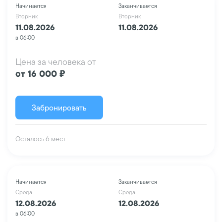
Начинается
Заканчивается
Вторник
Вторник
11.08.2026
11.08.2026
в 06:00
Цена за человека от
от 16 000 ₽
Забронировать
Осталось 6 мест
Начинается
Заканчивается
Среда
Среда
12.08.2026
12.08.2026
в 06:00