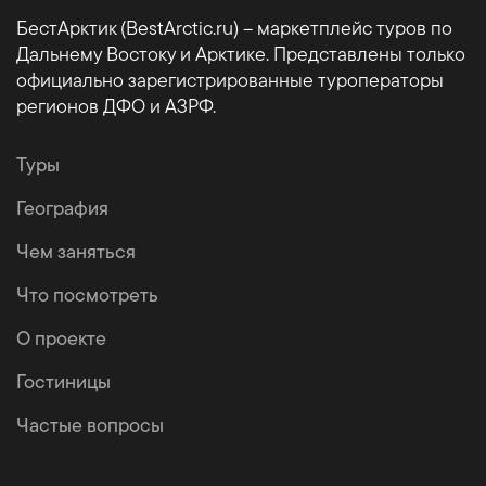
БестАрктик (BestArctic.ru) – маркетплейс туров по
Дальнему Востоку и Арктике. Представлены только
официально зарегистрированные туроператоры
регионов ДФО и АЗРФ.
Туры
География
Чем заняться
Что посмотреть
О проекте
Гостиницы
Частые вопросы