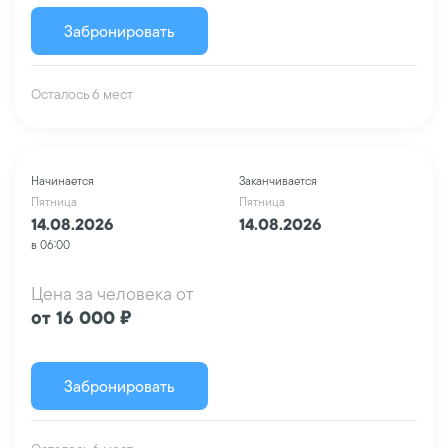
Забронировать
Осталось 6 мест
Начинается
Заканчивается
Пятница
Пятница
14.08.2026
14.08.2026
в 06:00
Цена за человека от
от 16 000 ₽
Забронировать