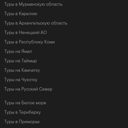
Туры в Мурманскую область
Туры в Карелию
Туры в Архангельскую область
Туры в Ненецкий АО
Туры в Республику Коми
Туры на Ямал
Туры на Таймыр
Туры на Камчатку
Туры на Чукотку
Туры на Русский Север
Туры на Белое море
Туры в Териберку
Туры в Приморье