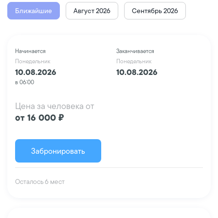
Ближайшие
Август 2026
Сентябрь 2026
Начинается
Заканчивается
Понедельник
Понедельник
10.08.2026
10.08.2026
в 06:00
Цена за человека от
от 16 000 ₽
Забронировать
Осталось 6 мест