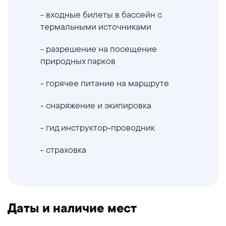
- входные билеты в бассейн с
термальными источниками
- разрешение на посещение
природных парков
- горячее питание на маршруте
- снаряжение и экипировка
- гид инструктор-проводник
- страховка
Даты и наличие мест