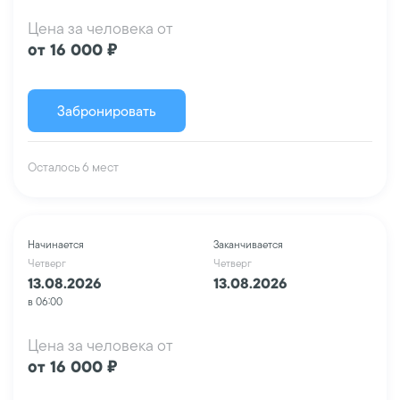
Цена за человека от
от 16 000 ₽
Забронировать
Осталось 6 мест
Начинается
Заканчивается
Четверг
Четверг
13.08.2026
13.08.2026
в 06:00
Цена за человека от
от 16 000 ₽