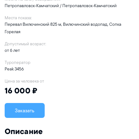
Петропавловск-Камчатский / Петропавловск-Камчатский
Места показа:
Перевал Вилючинский 825 м, Вилючинский водопад, Сопка
Горелая
Допустимый возраст:
от 6 лет
Туроператор
Peak 3456
Цена за человека от
16 000 ₽
Заказать
Описание