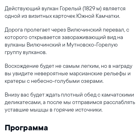
Действующий вулкан Горелый (1829 м) является
одной из визитных карточек Южной Камчатки.
Дорога пролегает через Вилючинский перевал, с
которого открывается завораживающий вид на
вулканы Вилючинский и Мутновско-Горелую
группу вулканов.
Восхождение будет не самым легким, но в награду
вы увидите невероятные марсианские рельефы и
кратеры с небесно-голубыми озерами.
Внизу вас будет ждать плотный обед с камчатскими
деликатесами, а после мы отправимся расслаблять
уставшие мышцы в горячие источники.
Программа