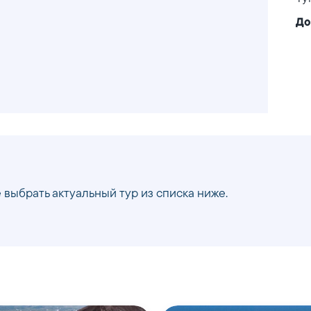
До
 выбрать актуальный тур из списка ниже.