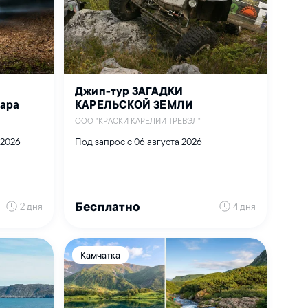
Джип-тур ЗАГАДКИ
аара
КАРЕЛЬСКОЙ ЗЕМЛИ
ООО "КРАСКИ КАРЕЛИИ ТРЕВЭЛ"
 2026
Под запрос с 06 августа 2026
2 дня
4 дня
Бесплатно
Камчатка