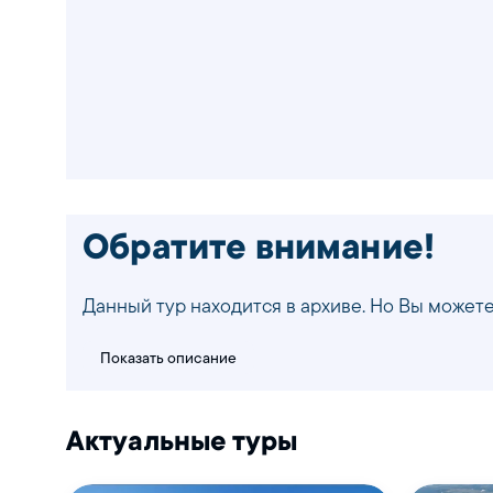
Обратите внимание!
Данный тур находится в архиве. Но Вы можете
Показать описание
Актуальные туры