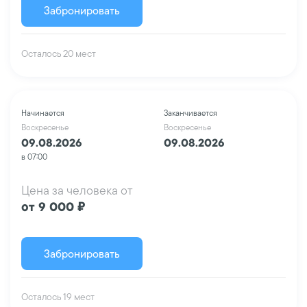
Забронировать
Осталось 20 мест
Начинается
Заканчивается
Воскресенье
Воскресенье
09.08.2026
09.08.2026
в 07:00
Цена за человека от
от 9 000 ₽
Забронировать
Осталось 19 мест