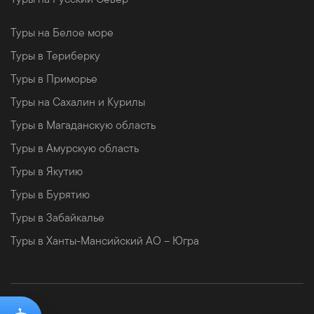
Туры на Белое море
Туры в Териберку
Туры в Приморье
Туры на Сахалин и Курилы
Туры в Магаданскую область
Туры в Амурскую область
Туры в Якутию
Туры в Бурятию
Туры в Забайкалье
Туры в Ханты-Мансийский АО – Югра