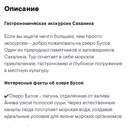
Описание
Гастрономическая экскурсия Сахалина
Если вы ищете нечто большее, чем просто
экскурсию - добро пожаловать на озеро Буссе.
Один из природных памятников и заповедников
Сахалина. Тур сочетает в себе морское
приключение, гастрономию и глубокое погружение
в местную культуру.
Интересные факты об озере Буссе:
✔️Озеро Буссе - лагуна, отделённая от залива
Анива узкой полосой суши. Через естественные
каналы сюда поступает морская вода, создавая
идеальные условия для жизни морских организмов.