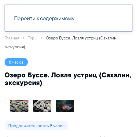
Перейти к содержимому
Главная
Туры
Озеро Буссе. Ловля устриц (Сахалин,
экскурсия)
8 часов
Озеро Буссе. Ловля устриц (Сахалин,
экскурсия)
Продолжительность 8 часов