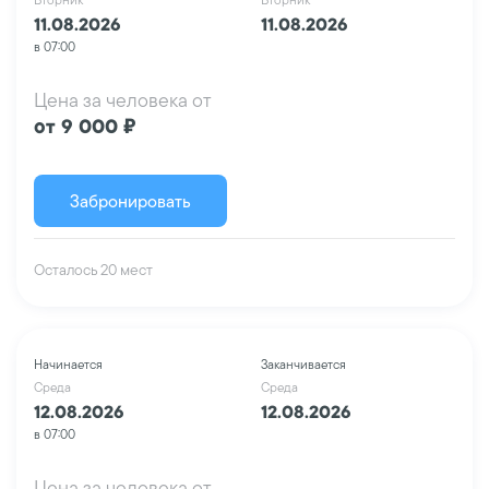
11.08.2026
11.08.2026
в 07:00
Цена за человека от
от 9 000 ₽
Забронировать
Осталось 20 мест
Начинается
Заканчивается
Среда
Среда
12.08.2026
12.08.2026
в 07:00
Цена за человека от