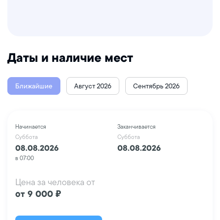
Даты и наличие мест
Ближайшие
Август 2026
Сентябрь 2026
Начинается
Заканчивается
Суббота
Суббота
08.08.2026
08.08.2026
в 07:00
Цена за человека от
от 9 000 ₽