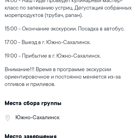
14:00 - Наш гиды проведет кулинарный мастер-
класс по запеканию устриц. Дегустация собранных
морепродуктов (трубач, рапан).
15:00 - Окончание экскурсии. Посадка в автобус.
17:00 - Выезд в г. Южно-Сахалинск.
19:00 - Прибытие в г. Южно-Сахалинск.
Внимание!!! Время в программе экскурсии
ориентировочное и постоянно меняется из-за
отливов и приливов.
Места сбора группы
Южно-Сахалинск
Место завершения