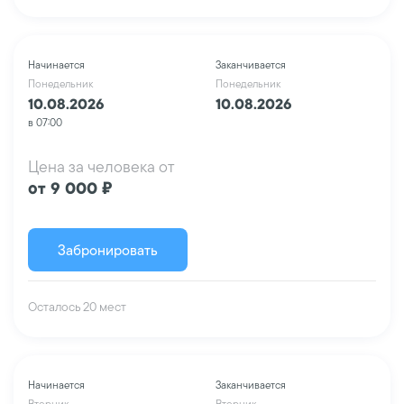
Начинается
Заканчивается
Понедельник
Понедельник
10.08.2026
10.08.2026
в 07:00
Цена за человека от
от 9 000 ₽
Забронировать
Осталось 20 мест
Начинается
Заканчивается
Вторник
Вторник