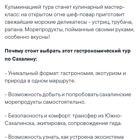
Кульминацией тура станет кулинарный мастер-
класс: на открытом огне шеф-повар приготовит
свежайшие морские деликатесы - устриц, трубача,
рапана. Морепродукты, пойманные своими руками,
особенно вкусны!
Почему стоит выбрать этот гастрономический тур
по Сахалину:
- Уникальный формат: гастрономия, экотуризм и
природа в одном маршруте.
- Возможность добыть и попробовать сахалинские
морепродукты самостоятельно.
- Безопасность и комфорт: трансфер из Южно-
Сахалинска, экипировка, сопровождение гида.
- Возможность узнать, как устроена экосистема