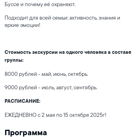
Буссе и почему её охраняют.
Подходит для всей семьи: активность, знания и
яркие эмоции!
Стоимость экскурсии на одного человека в составе
группы:
8000 рублей - май, июнь, октябрь.
9000 рублей - июль, август, сентябрь.
РАСПИСАНИЕ:
ЕЖЕДНЕВНО с 2 мая по 15 октября 2025г!
Программа