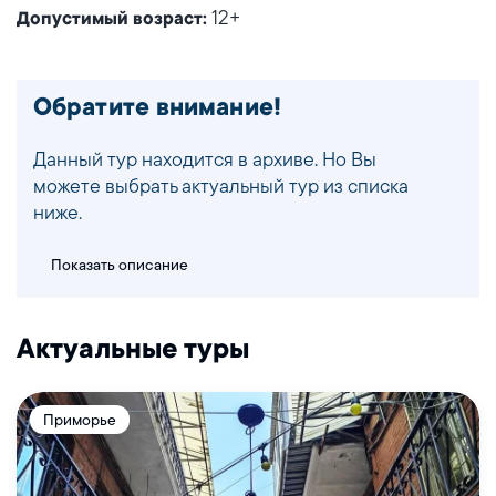
12+
Допустимый возраст:
Обратите внимание!
Данный тур находится в архиве. Но Вы
можете выбрать актуальный тур из списка
ниже.
Показать описание
Актуальные туры
Приморье