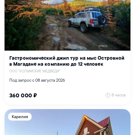
Гастрономический джип тур на мыс Островной
в Магадане на компанию до 12 человек
ООО "КОЛЫМСКИЕ МЕДВЕДИ"
Под запрос с 08 августа 2026
8 часов
360 000 ₽
Карелия