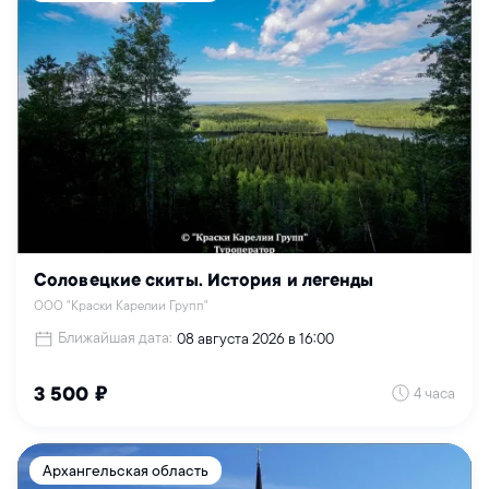
Соловецкие скиты. История и легенды
ООО "Краски Карелии Групп"
Ближайшая дата:
08 августа 2026 в 16:00
4 часа
3 500 ₽
Архангельская область