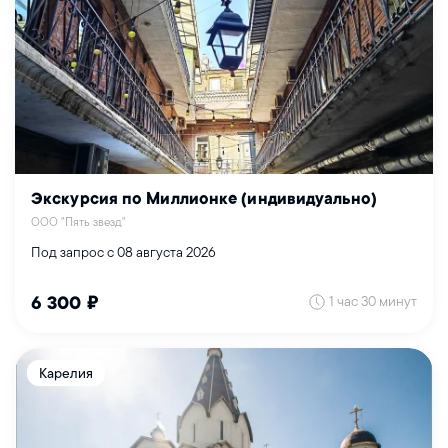
Экскурсия по Миллионке (индивидуально)
ООО "Пять звезд"
Под запрос с 08 августа 2026
1 час 30 минут
6 300 ₽
Карелия