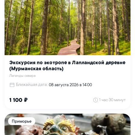
Экскурсия по экотропе в Лапландской деревне
(Мурманская область)
Легенды севера
Ближайшая дата:
08 августа 2026 в 14:00
1 час 30 минут
1 100 ₽
Приморье