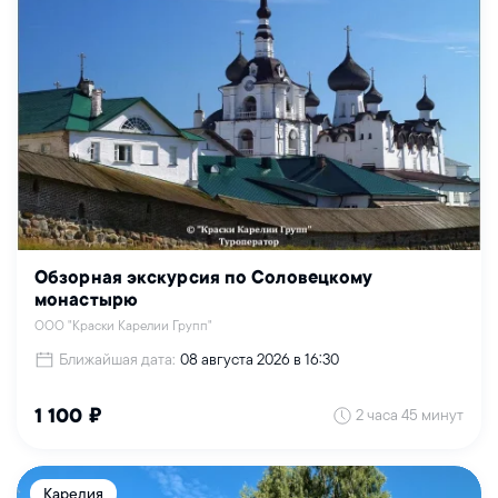
Обзорная экскурсия по Соловецкому
монастырю
ООО "Краски Карелии Групп"
Ближайшая дата:
08 августа 2026 в 16:30
2 часа 45 минут
1 100 ₽
Карелия