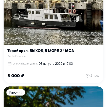
Териберка. ВЫХОД В МОРЕ 2 ЧАСА
Arctic Freedom
Ближайшая дата:
08 августа 2026 в 12:00
2 часа
5 000 ₽
Карелия