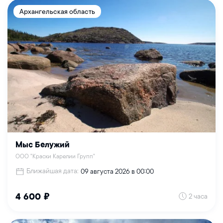
Архангельская область
Мыс Белужий
ООО "Краски Карелии Групп"
Ближайшая дата:
09 августа 2026 в 00:00
2 часа
4 600 ₽