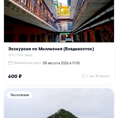
Экскурсия по Миллионке (Владивосток)
ООО "Пять звезд"
Ближайшая дата:
08 августа 2026 в 11:00
1 час 30 минут
600 ₽
Эксклюзив