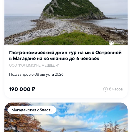
Гастрономический джип тур на мыс Островной
в Магадане на компанию до 6 человек
ООО "КОЛЫМСКИЕ МЕДВЕДИ"
Под запрос с 08 августа 2026
8 часов
190 000 ₽
Магаданская область