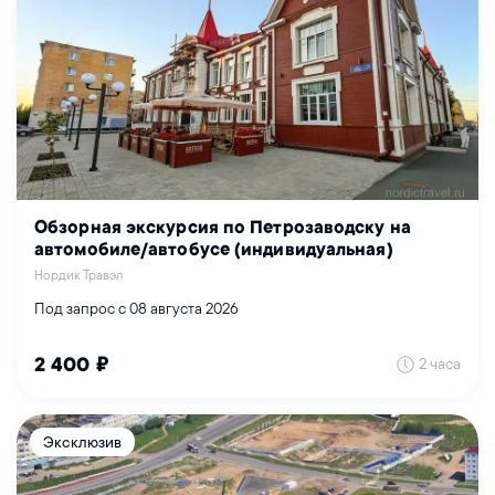
Обзорная экскурсия по Петрозаводску на
автомобиле/автобусе (индивидуальная)
Нордик Травэл
Под запрос с 08 августа 2026
2 часа
2 400 ₽
Эксклюзив