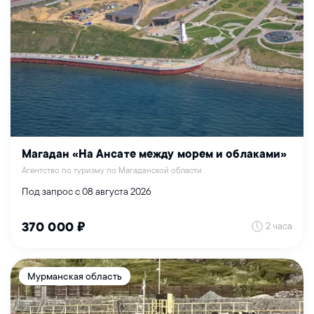
Магадан «На Ансате между морем и облаками»
Агентство по туризму по Магаданской области
Под запрос с 08 августа 2026
2 часа
370 000 ₽
Мурманская область