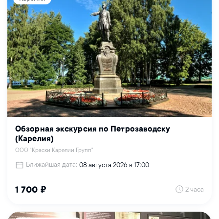
Обзорная экскурсия по Петрозаводску
(Карелия)
ООО "Краски Карелии Групп"
Ближайшая дата:
08 августа 2026 в 17:00
2 часа
1 700 ₽