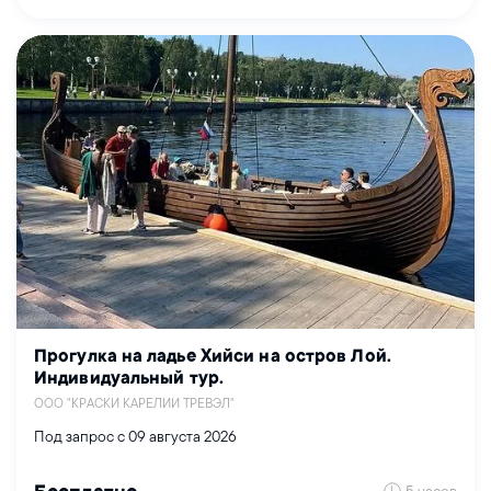
Прогулка на ладье Хийси на остров Лой.
Индивидуальный тур.
ООО "КРАСКИ КАРЕЛИИ ТРЕВЭЛ"
Под запрос с 09 августа 2026
5 часов