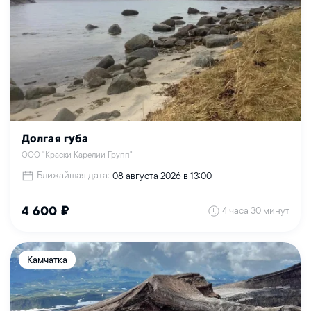
Долгая губа
ООО "Краски Карелии Групп"
Ближайшая дата:
08 августа 2026 в 13:00
4 часа 30 минут
4 600 ₽
Камчатка