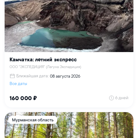
Камчатка: летний экспресс
ООО "ЭКСПЕДИЦИЯ" (Лагуна Экспедиция)
Ближайшая дата:
08 августа 2026
Все даты
6 дней
160 000 ₽
Мурманская область