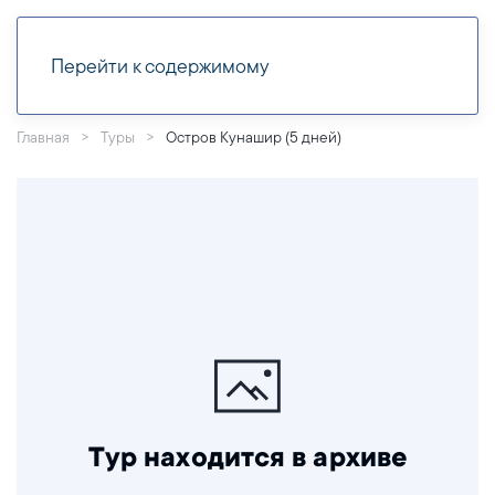
Перейти к содержимому
Главная
Туры
Остров Кунашир (5 дней)
Тур находится в архиве