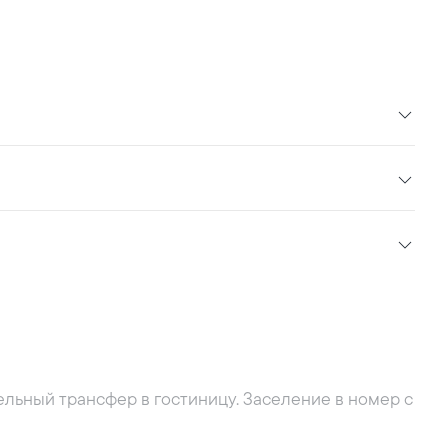
льный трансфер в гостиницу. Заселение в номер с