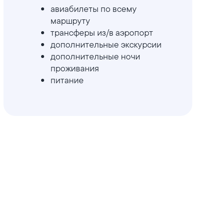
авиабилеты по всему
маршруту
трансферы из/в аэропорт
дополнительные экскурсии
дополнительные ночи
проживания
питание