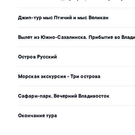
Джип-тур мыс Птичий и мыс Великан
Вылет из Южно-Сахалинска. Прибытие во Влад
Остров Русский
Морская экскурсия - Три острова
Сафари-парк. Вечерний Владивосток
Окончание тура