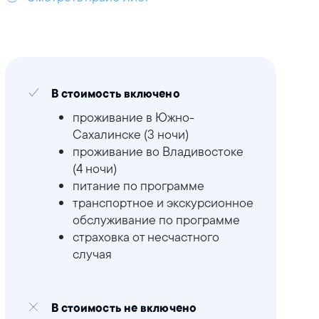
В стоимость включено
проживание в Южно-
Сахалинске (3 ночи)
проживание во Владивостоке
(4 ночи)
питание по программе
транспортное и экскурсионное
обслуживание по программе
страховка от несчастного
случая
В стоимость не включено