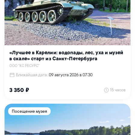
«Лучшее в Карелии: водопады, лес, уха и музей
в скале» старт из Санкт-Петербурга
ООО "КС РЕСУРС"
Ближайшая дата:
09 августа 2026 в 07:30
15 часов
3 350 ₽
Посещение музея