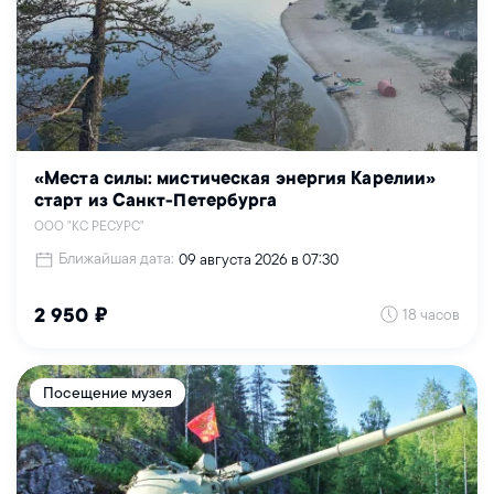
«Места силы: мистическая энергия Карелии»
старт из Санкт-Петербурга
ООО "КС РЕСУРС"
Ближайшая дата:
09 августа 2026 в 07:30
18 часов
2 950 ₽
Посещение музея