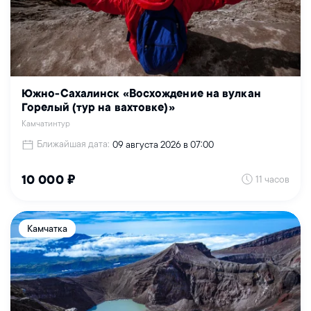
Южно-Сахалинск «Восхождение на вулкан
Горелый (тур на вахтовке)»
Камчатинтур
Ближайшая дата:
09 августа 2026 в 07:00
11 часов
10 000 ₽
Камчатка