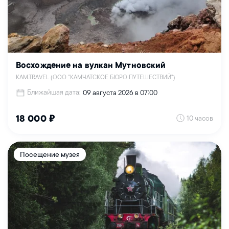
Восхождение на вулкан Мутновский
KAM.TRAVEL (ООО "КАМЧАТСКОЕ БЮРО ПУТЕШЕСТВИЙ")
Ближайшая дата:
09 августа 2026 в 07:00
10 часов
18 000 ₽
Посещение музея