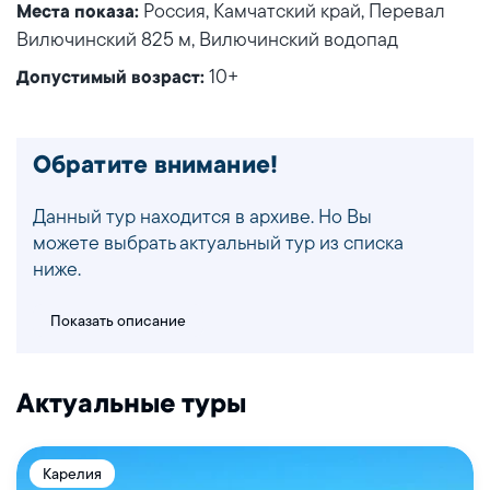
Россия, Камчатский край, Перевал
Места показа:
Вилючинский 825 м, Вилючинский водопад
10+
Допустимый возраст:
Обратите внимание!
Данный тур находится в архиве. Но Вы
можете выбрать актуальный тур из списка
ниже.
Показать описание
Актуальные туры
Карелия