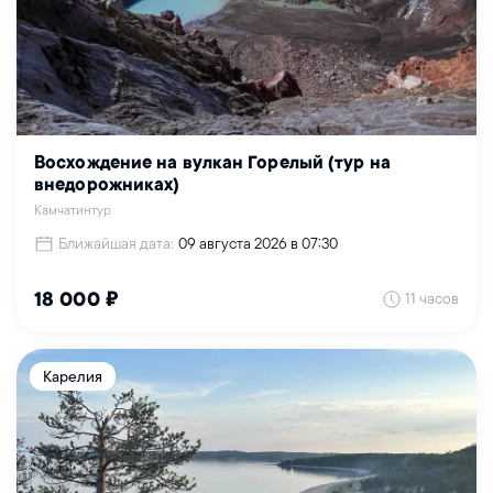
Восхождение на вулкан Горелый (тур на
внедорожниках)
Камчатинтур
Ближайшая дата:
09 августа 2026 в 07:30
11 часов
18 000 ₽
Карелия