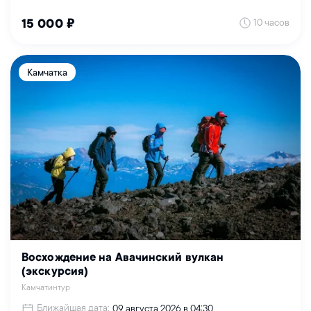
10 часов
15 000 ₽
Камчатка
Восхождение на Авачинский вулкан
(экскурсия)
Камчатинтур
Ближайшая дата:
09 августа 2026 в 04:30