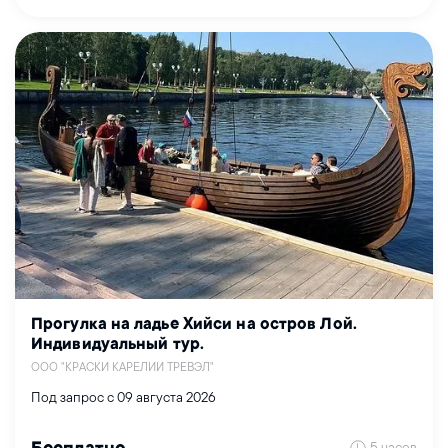
Прогулка на ладье Хийси на остров Лой.
Индивидуальный тур.
ООО "КРАСКИ КАРЕЛИИ ТРЕВЭЛ"
Под запрос с 09 августа 2026
5 часов