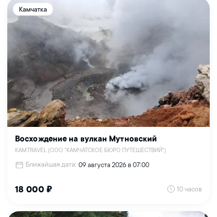
Камчатка
Восхождение на вулкан Мутновский
KAM.TRAVEL (ООО "КАМЧАТСКОЕ БЮРО ПУТЕШЕСТВИЙ")
Ближайшая дата:
09 августа 2026 в 07:00
10 часов
18 000 ₽