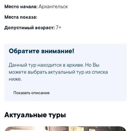
Архангельск
Место начала:
Места показа:
7+
Допустимый возраст:
Обратите внимание!
Данный тур находится в архиве. Но Вы
можете выбрать актуальный тур из списка
ниже.
Показать описание
Актуальные туры