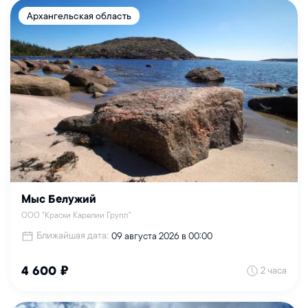
Архангельская область
Мыс Белужий
ООО "Краски Карелии Групп"
Ближайшая дата:
09 августа 2026 в 00:00
2 часа
4 600 ₽