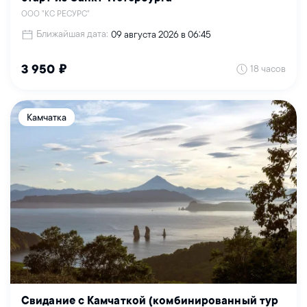
ООО "КС РЕСУРС"
Ближайшая дата:
09 августа 2026 в 06:45
18 часов
3 950 ₽
Камчатка
Свидание с Камчаткой (комбинированный тур