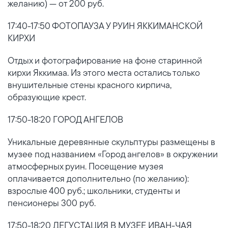
желанию) — от 200 руб.
17:40-17:50 ФОТОПАУЗА У РУИН ЯККИМАНСКОЙ
КИРХИ
Отдых и фотографирование на фоне старинной
кирхи Яккимаа. Из этого места остались только
внушительные стены красного кирпича,
образующие крест.
17:50-18:20 ГОРОД АНГЕЛОВ
Уникальные деревянные скульптуры размещены в
музее под названием «Город ангелов» в окружении
атмосферных руин. Посещение музея
оплачивается дополнительно (по желанию):
взрослые 400 руб.; школьники, студенты и
пенсионеры 300 руб.
17:50-18:20 ДЕГУСТАЦИЯ В МУЗЕЕ ИВАН-ЧАЯ