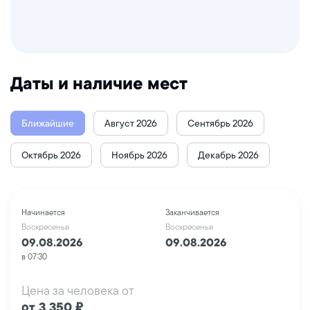
Даты и наличие мест
Ближайшие
Август 2026
Сентябрь 2026
Октябрь 2026
Ноябрь 2026
Декабрь 2026
Начинается
Заканчивается
Воскресенье
Воскресенье
09.08.2026
09.08.2026
в 07:30
Цена за человека от
от 3 350 ₽