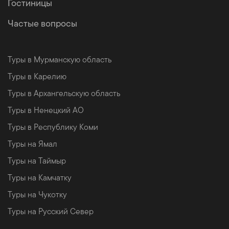
Гостиницы
Частые вопросы
Туры в Мурманскую область
Туры в Карелию
Туры в Архангельскую область
Туры в Ненецкий АО
Туры в Республику Коми
Туры на Ямал
Туры на Таймыр
Туры на Камчатку
Туры на Чукотку
Туры на Русский Север