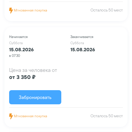
Осталось 50 мест
Мгновенная покупка
Начинается
Заканчивается
Суббота
Суббота
15.08.2026
15.08.2026
в 07:30
Цена за человека от
от 3 350 ₽
Забронировать
Осталось 50 мест
Мгновенная покупка