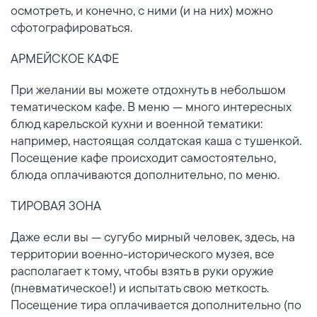
осмотреть, и конечно, с ними (и на них) можно
сфотографироваться.
АРМЕЙСКОЕ КАФЕ
При желании вы можете отдохнуть в небольшом
тематическом кафе. В меню — много интересных
блюд карельской кухни и военной тематики:
например, настоящая солдатская каша с тушенкой.
Посещение кафе происходит самостоятельно,
блюда оплачиваются дополнительно, по меню.
ТИРОВАЯ ЗОНА
Даже если вы — сугубо мирный человек, здесь, на
территории военно-исторического музея, все
располагает к тому, чтобы взять в руки оружие
(пневматическое!) и испытать свою меткость.
Посещение тира оплачивается дополнительно (по