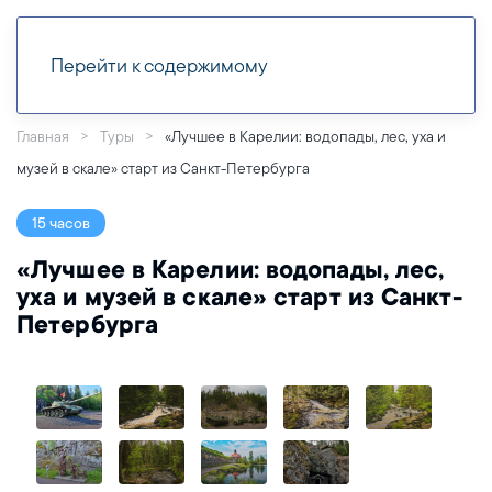
Перейти к содержимому
Главная
Туры
«Лучшее в Карелии: водопады, лес, уха и
музей в скале» старт из Санкт-Петербурга
15 часов
«Лучшее в Карелии: водопады, лес,
уха и музей в скале» старт из Санкт-
Петербурга