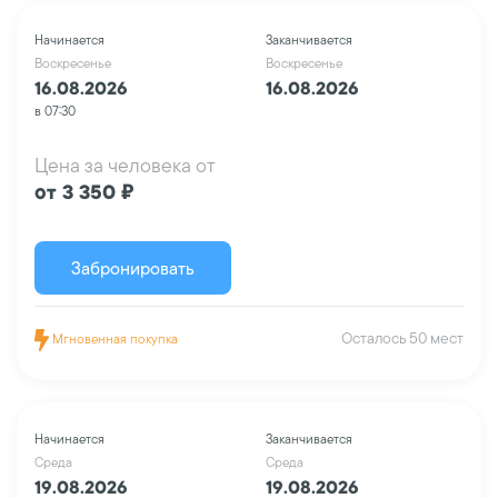
Начинается
Заканчивается
Воскресенье
Воскресенье
16.08.2026
16.08.2026
в 07:30
Цена за человека от
от 3 350 ₽
Забронировать
Осталось 50 мест
Мгновенная покупка
Начинается
Заканчивается
Среда
Среда
19.08.2026
19.08.2026