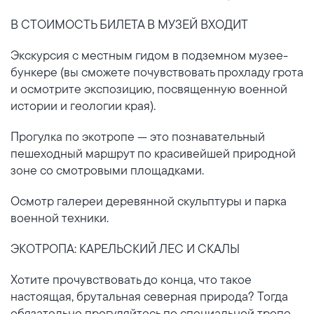
В СТОИМОСТЬ БИЛЕТА В МУЗЕЙ ВХОДИТ
Экскурсия с местным гидом в подземном музее-
бункере (вы сможете почувствовать прохладу грота
и осмотрите экспозицию, посвященную военной
истории и геологии края).
Прогулка по экотропе — это познавательный
пешеходный маршрут по красивейшей природной
зоне со смотровыми площадками.
Осмотр галереи деревянной скульптуры и парка
военной техники.
ЭКОТРОПА: КАРЕЛЬСКИЙ ЛЕС И СКАЛЫ
Хотите прочувствовать до конца, что такое
настоящая, брутальная северная природа? Тогда
обязательно прогуляйтесь по специальной тропе