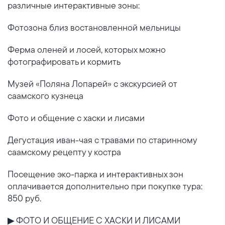
различные интерактивные зоны:
Фотозона близ востановленной мельницы
Ферма оленей и лосей, которых можно
фотографировать и кормить
Музей «Поляна Лопарей» с экскурсией от
саамского кузнеца
Фото и общение с хаски и лисами
Дегустация иван-чая с травами по старинному
саамскому рецепту у костра
Посещение эко-парка и интерактивных зон
оплачивается дополнительно при покупке тура:
850 руб.
▶ ФОТО И ОБЩЕНИЕ С ХАСКИ И ЛИСАМИ