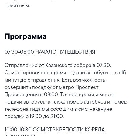
приятным.
Программа
07:30-08:00 НАЧАЛО ПУТЕШЕСТВИЯ
Отправление от Казанского собора в 07:30.
Ориентировочное время подачи автобуса — за 15
минут до отправления. Есть возможность
совершить посадку от метро Проспект
Просвещения в 08:00. Точное время и место
подачи автобуса, а также номер автобуса и номер
телефона гида мы сообщим в смс: накануне
поездки с 19:00 до 21:00.
10:00-10:30 ОСМОТР КРЕПОСТИ КОРЕЛА-