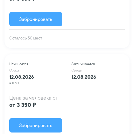
Забронировать
Осталось 50 мест
Начинается
Заканчивается
Среда
Среда
12.08.2026
12.08.2026
в 07:30
Цена за человека от
от 3 350 ₽
Забронировать