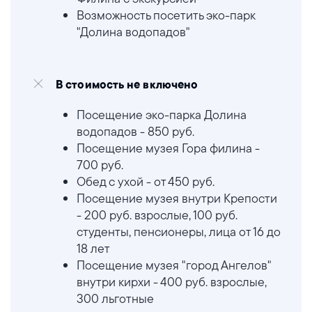
Возможность посетить эко-парк
"Долина водопадов"
В стоимость не включено
Посещение эко-парка Долина
водопадов - 850 руб.
Посещение музея Гора филина -
700 руб.
Обед с ухой - от 450 руб.
Посещение музея внутри Крепости
- 200 руб. взрослые, 100 руб.
студенты, пенсионеры, лица от 16 до
18 лет
Посещение музея "город Ангелов"
внутри кирхи - 400 руб. взрослые,
300 льготные