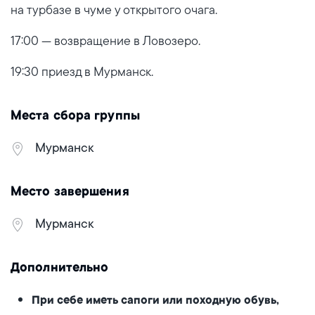
на турбазе в чуме у открытого очага.
17:00 — возвращение в Ловозеро.
19:30 приезд в Мурманск.
Места сбора группы
Мурманск
Место завершения
Мурманск
Дополнительно
При себе иметь сапоги или походную обувь,