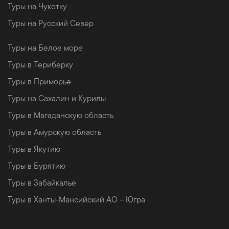
Туры на Чукотку
Туры на Русский Север
Туры на Белое море
Туры в Териберку
Туры в Приморье
Туры на Сахалин и Курилы
Туры в Магаданскую область
Туры в Амурскую область
Туры в Якутию
Туры в Бурятию
Туры в Забайкалье
Туры в Ханты-Мансийский АО – Югра