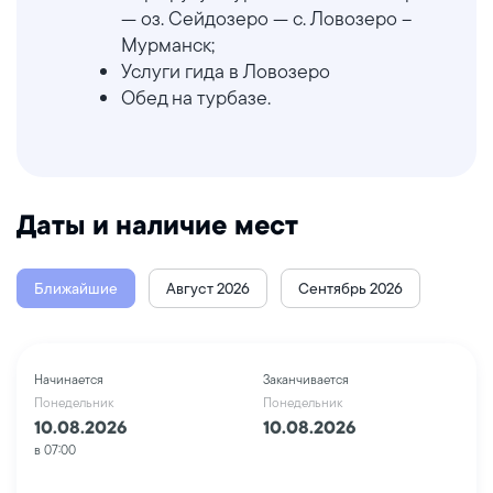
— оз. Сейдозеро — с. Ловозеро –
Мурманск;
Услуги гида в Ловозеро
Обед на турбазе.
Даты и наличие мест
Ближайшие
Август 2026
Сентябрь 2026
Начинается
Заканчивается
Понедельник
Понедельник
10.08.2026
10.08.2026
в 07:00