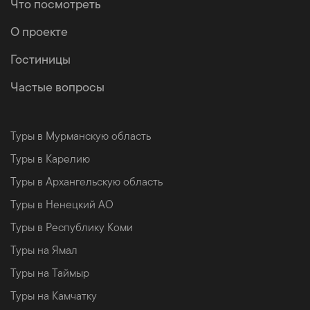
Что посмотреть
О проекте
Гостиницы
Частые вопросы
Туры в Мурманскую область
Туры в Карелию
Туры в Архангельскую область
Туры в Ненецкий АО
Туры в Республику Коми
Туры на Ямал
Туры на Таймыр
Туры на Камчатку