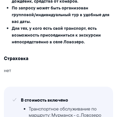
дождевик, средства от комаров.
По запросу может быть организован
групповой/индивидуальный тур в удобные для
вас даты.
Для тех, у кого есть свой транспорт, есть
возможность присоединиться к экскурсии
непосредственно в селе Ловозеро.
Страховка
нет
В стоимость включено
Транспортное обслуживание по
маршруту: Мурманск - с. Ловозеро