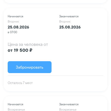
Начинается
Заканчивается
Вторник
Вторник
25.08.2026
25.08.2026
в 07:00
Цена за человека от
от 19 500 ₽
Забронировать
Осталось 7 мест
Начинается
Заканчивается
Воскресенье
Воскресенье