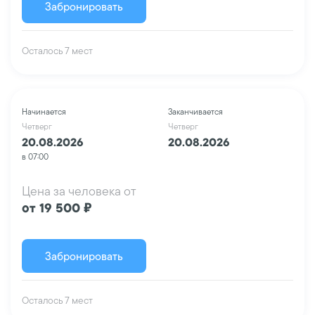
Забронировать
Осталось 7 мест
Начинается
Заканчивается
Четверг
Четверг
20.08.2026
20.08.2026
в 07:00
Цена за человека от
от 19 500 ₽
Забронировать
Осталось 7 мест