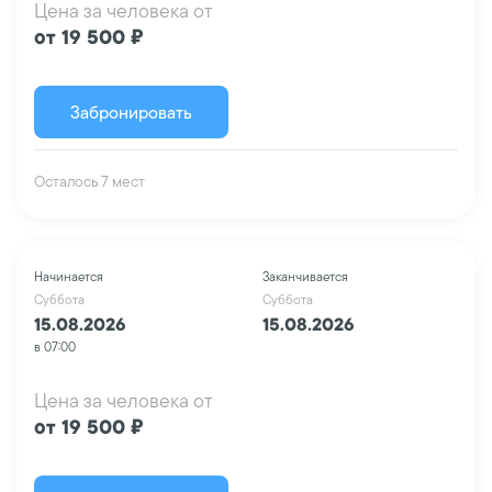
Цена за человека от
от 19 500 ₽
Забронировать
Осталось 7 мест
Начинается
Заканчивается
Суббота
Суббота
15.08.2026
15.08.2026
в 07:00
Цена за человека от
от 19 500 ₽