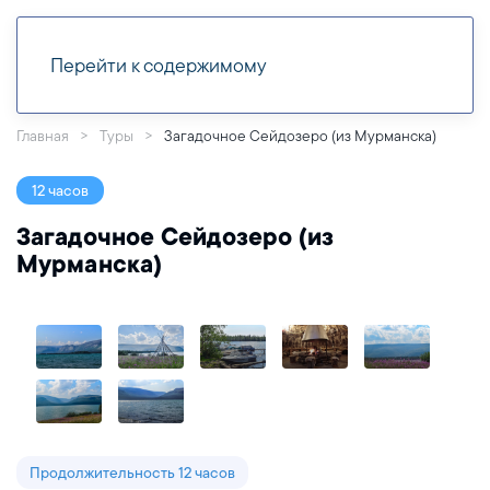
Перейти к содержимому
Главная
Туры
Загадочное Сейдозеро (из Мурманска)
12 часов
Загадочное Сейдозеро (из
Мурманска)
Продолжительность 12 часов