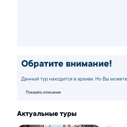
Обратите внимание!
Данный тур находится в архиве. Но Вы можете
Показать описание
Актуальные туры