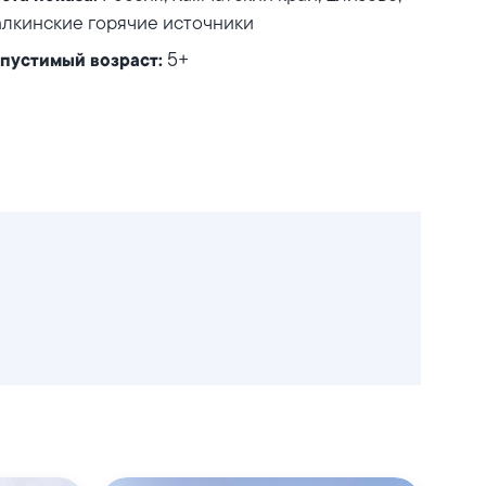
лкинские горячие источники
5+
пустимый возраст: