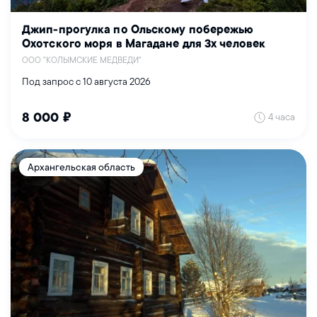
Джип-прогулка по Ольскому побережью
Охотского моря в Магадане для 3х человек
ООО "КОЛЫМСКИЕ МЕДВЕДИ"
Под запрос с 10 августа 2026
4 часа
8 000 ₽
Архангельская область