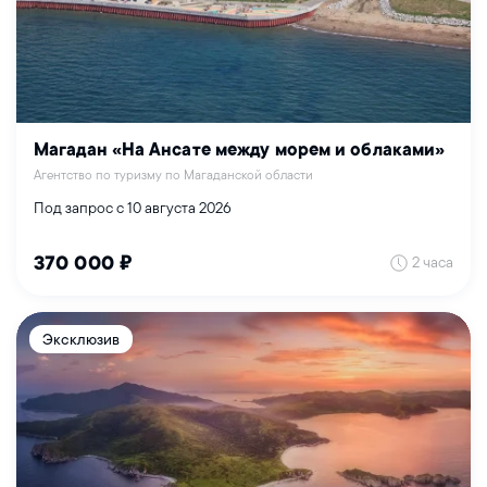
Магадан «На Ансате между морем и облаками»
Агентство по туризму по Магаданской области
Под запрос с 10 августа 2026
2 часа
370 000 ₽
Эксклюзив