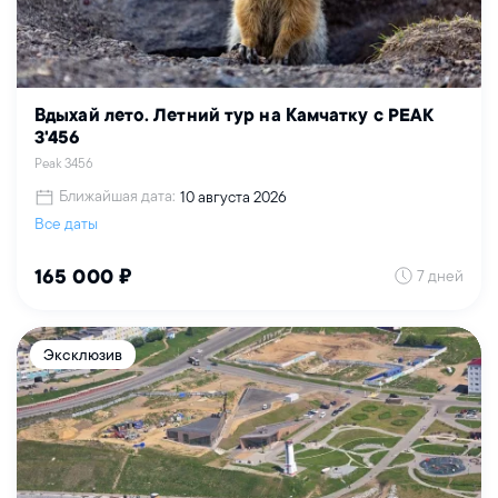
Вдыхай лето. Летний тур на Камчатку с PEAK
3'456
Peak 3456
Ближайшая дата:
10 августа 2026
Все даты
7 дней
165 000 ₽
Эксклюзив