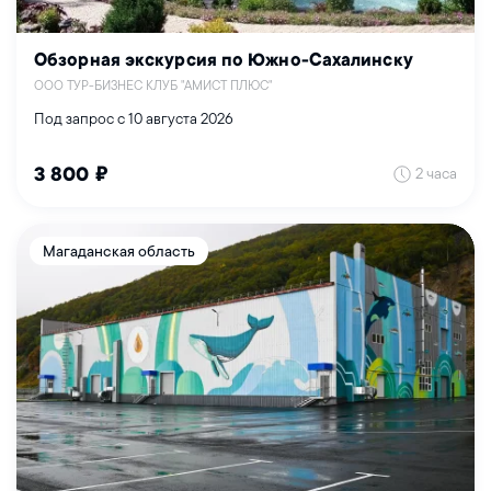
Обзорная экскурсия по Южно-Сахалинску
ООО ТУР-БИЗНЕС КЛУБ "АМИСТ ПЛЮС"
Под запрос с 10 августа 2026
2 часа
3 800 ₽
Магаданская область