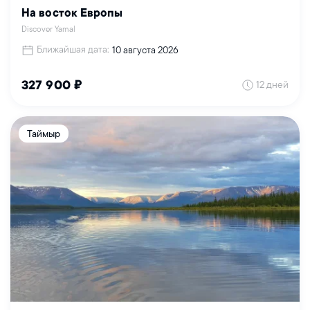
На восток Европы
Discover Yamal
Ближайшая дата:
10 августа 2026
12 дней
327 900 ₽
Таймыр