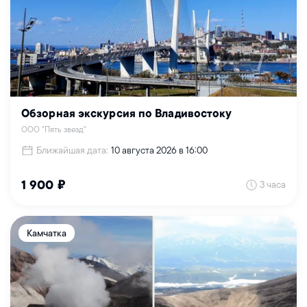
Обзорная экскурсия по Владивостоку
ООО "Пять звезд"
Ближайшая дата:
10 августа 2026 в 16:00
3 часа
1 900 ₽
Камчатка