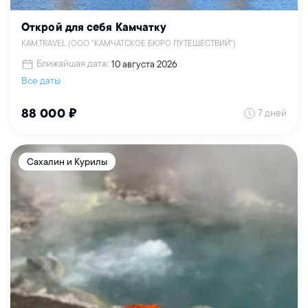
Открой для себя Камчатку
KAM.TRAVEL (ООО "КАМЧАТСКОЕ БЮРО ПУТЕШЕСТВИЙ")
Ближайшая дата:
10 августа 2026
Все даты
7 дней
88 000 ₽
Сахалин и Курилы