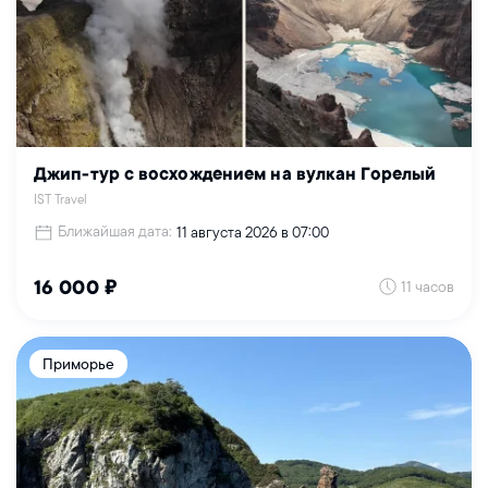
Джип-тур с восхождением на вулкан Горелый
IST Travel
Ближайшая дата:
11 августа 2026 в 07:00
11 часов
16 000 ₽
Приморье