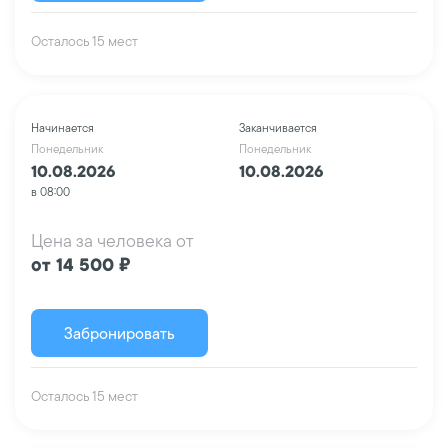
Осталось 15 мест
Начинается
Заканчивается
Понедельник
Понедельник
10.08.2026
10.08.2026
в 08:00
Цена за человека от
от 14 500 ₽
Забронировать
Осталось 15 мест