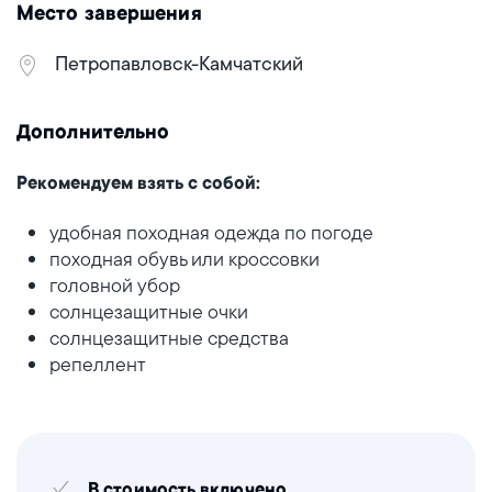
Место завершения
Петропавловск-Камчатский
Дополнительно
Рекомендуем взять с собой:
удобная походная одежда по погоде
походная обувь или кроссовки
головной убор
солнцезащитные очки
солнцезащитные средства
репеллент
В стоимость включено