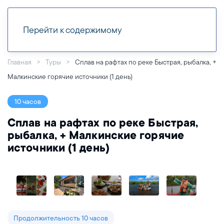
Перейти к содержимому
Главная
Туры
Сплав на рафтах по реке Быстрая, рыбалка, +
Малкинские горячие источники (1 день)
10 часов
Сплав на рафтах по реке Быстрая,
рыбалка, + Малкинские горячие
источники (1 день)
Продолжительность 10 часов