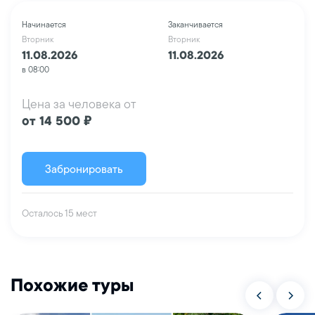
Начинается
Заканчивается
Вторник
Вторник
11.08.2026
11.08.2026
в 08:00
Цена за человека от
от 14 500 ₽
Забронировать
Осталось 15 мест
Похожие туры