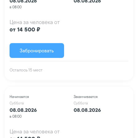
08.08.2026
08.08.2026
в 08:00
Цена за человека от
от 14 500 ₽
Забронировать
Осталось 15 мест
Начинается
Заканчивается
Суббота
Суббота
08.08.2026
08.08.2026
в 08:00
Цена за человека от