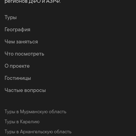
регионов ДФО и АЗРФ.
Туры
География
Чем заняться
Что посмотреть
О проекте
Гостиницы
Частые вопросы
Туры в Мурманскую область
Туры в Карелию
Туры в Архангельскую область