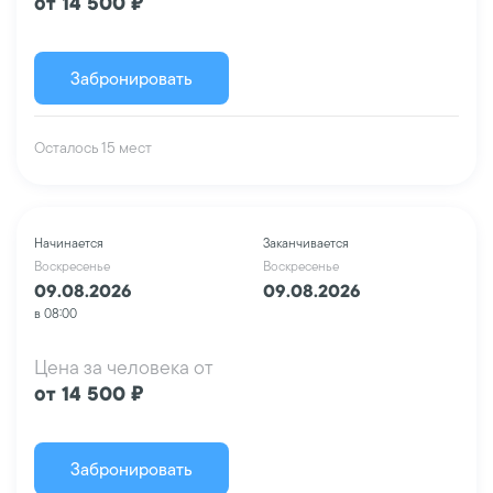
от 14 500 ₽
Забронировать
Осталось 15 мест
Начинается
Заканчивается
Воскресенье
Воскресенье
09.08.2026
09.08.2026
в 08:00
Цена за человека от
от 14 500 ₽
Забронировать