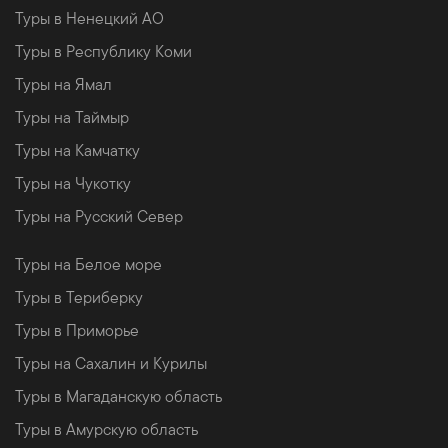
Туры в Ненецкий АО
Туры в Республику Коми
Туры на Ямал
Туры на Таймыр
Туры на Камчатку
Туры на Чукотку
Туры на Русский Север
Туры на Белое море
Туры в Териберку
Туры в Приморье
Туры на Сахалин и Курилы
Туры в Магаданскую область
Туры в Амурскую область