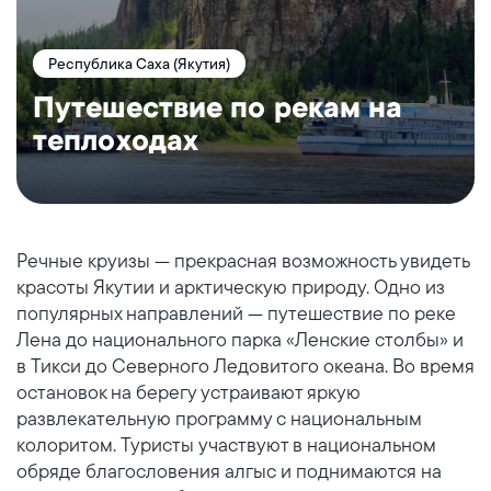
Республика Саха (Якутия)
Путешествие по рекам на
теплоходах
Речные круизы — прекрасная возможность увидеть
красоты Якутии и арктическую природу. Одно из
популярных направлений — путешествие по реке
Лена до национального парка «Ленские столбы» и
в Тикси до Северного Ледовитого океана. Во время
остановок на берегу устраивают яркую
развлекательную программу с национальным
колоритом. Туристы участвуют в национальном
обряде благословения алгыс и поднимаются на