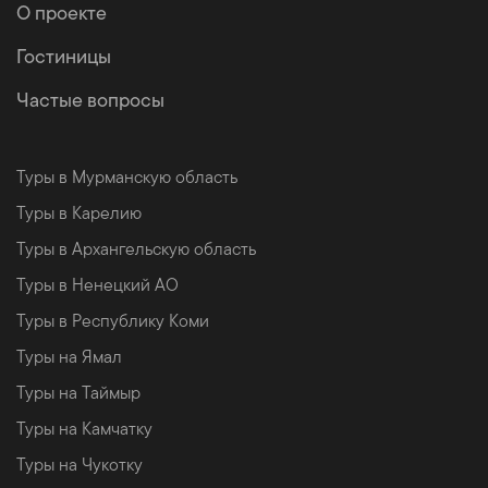
О проекте
Гостиницы
Частые вопросы
Туры в Мурманскую область
Туры в Карелию
Туры в Архангельскую область
Туры в Ненецкий АО
Туры в Республику Коми
Туры на Ямал
Туры на Таймыр
Туры на Камчатку
Туры на Чукотку