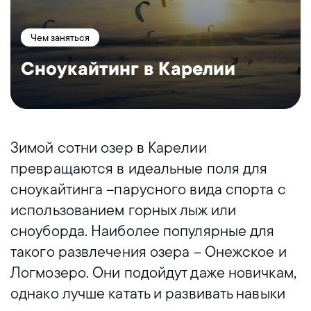
Чем заняться
Сноукайтинг в Карелии
Зимой сотни озер в Карелии
превращаются в идеальные поля для
сноукайтинга –парусного вида спорта с
использованием горных лыж или
сноуборда. Наиболее популярные для
такого развлечения озера – Онежское и
Логмозеро. Они подойдут даже новичкам,
однако лучше катать и развивать навыки