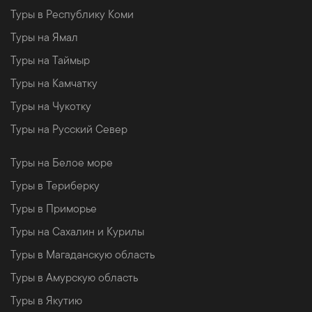
Туры в Республику Коми
Туры на Ямал
Туры на Таймыр
Туры на Камчатку
Туры на Чукотку
Туры на Русский Север
Туры на Белое море
Туры в Териберку
Туры в Приморье
Туры на Сахалин и Курилы
Туры в Магаданскую область
Туры в Амурскую область
Туры в Якутию