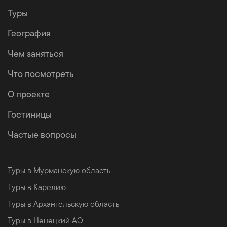
Туры
География
Чем заняться
Что посмотреть
О проекте
Гостиницы
Частые вопросы
Туры в Мурманскую область
Туры в Карелию
Туры в Архангельскую область
Туры в Ненецкий АО