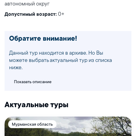
автономный округ
0+
Допустимый возраст:
Обратите внимание!
Данный тур находится в архиве. Но Вы
можете выбрать актуальный тур из списка
ниже.
Показать описание
Актуальные туры
Мурманская область