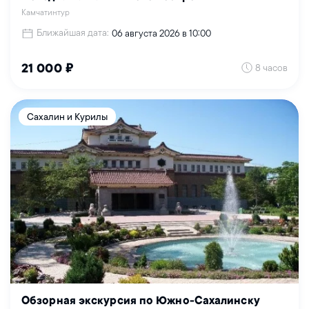
Камчатинтур
Ближайшая дата:
06 августа 2026 в 10:00
8 часов
21 000 ₽
Сахалин и Курилы
Обзорная экскурсия по Южно-Сахалинску