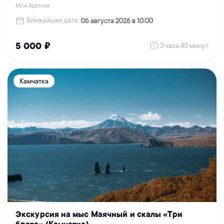
Моя Арктика
Ближайшая дата:
06 августа 2026 в 10:00
3 часа 40 минут
5 000 ₽
Камчатка
Экскурсия на мыс Маячный и скалы «Три