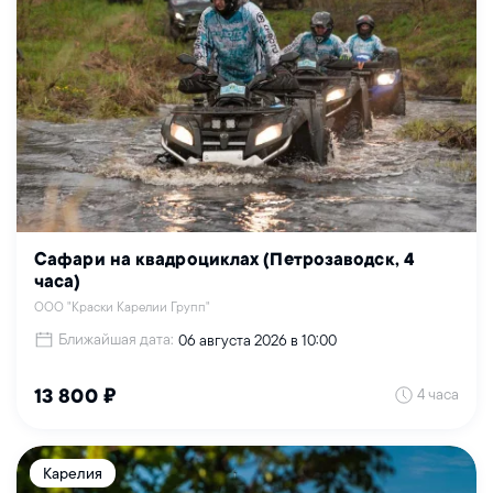
Сафари на квадроциклах (Петрозаводск, 4
часа)
ООО "Краски Карелии Групп"
Ближайшая дата:
06 августа 2026 в 10:00
4 часа
13 800 ₽
Карелия