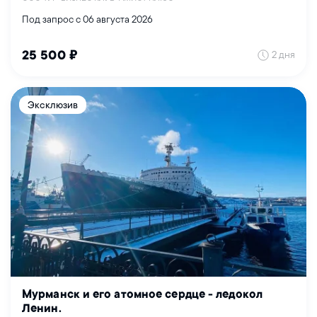
Под запрос с 06 августа 2026
2 дня
25 500 ₽
Эксклюзив
Мурманск и его атомное сердце - ледокол
Ленин.