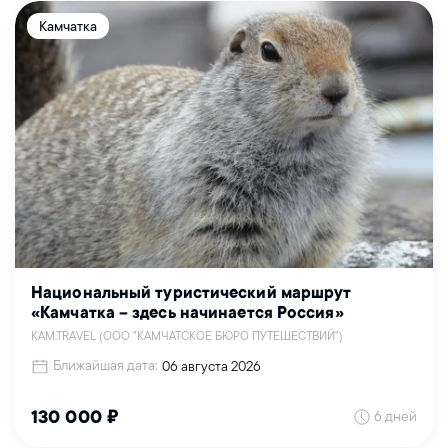
Камчатка
Национальный туристический маршрут
«Камчатка – здесь начинается Россия»
KAM.TRAVEL (ООО "КАМЧАТСКОЕ БЮРО ПУТЕШЕСТВИЙ")
Ближайшая дата:
06 августа 2026
6 дней
130 000 ₽