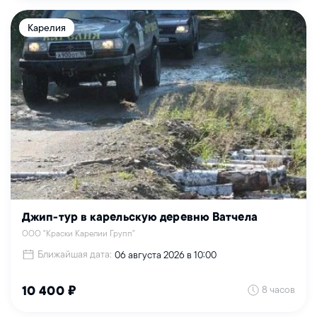
Карелия
Джип-тур в карельскую деревню Ватчела
ООО "Краски Карелии Групп"
Ближайшая дата:
06 августа 2026 в 10:00
8 часов
10 400 ₽