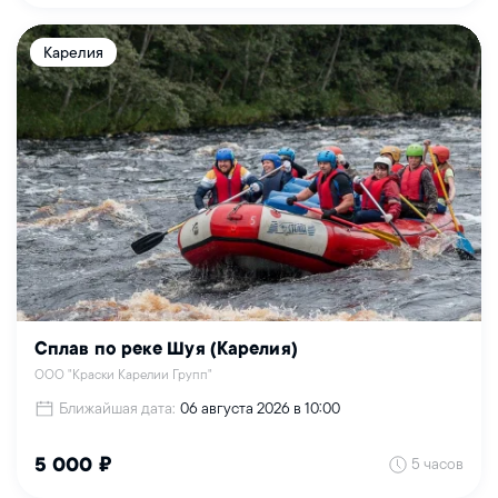
Карелия
Сплав по реке Шуя (Карелия)
ООО "Краски Карелии Групп"
Ближайшая дата:
06 августа 2026 в 10:00
5 часов
5 000 ₽