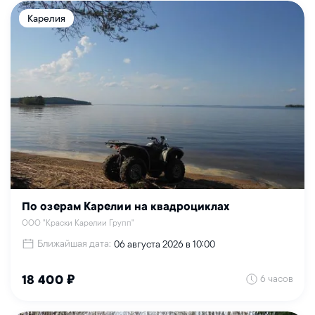
Карелия
По озерам Карелии на квадроциклах
ООО "Краски Карелии Групп"
Ближайшая дата:
06 августа 2026 в 10:00
6 часов
18 400 ₽