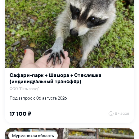
Сафари-парк + Шамора + Стекляшка
(индивидуальный трансфер)
ООО "Пять звезд"
Под запрос с 06 августа 2026
8 часов
17 100 ₽
Мурманская область