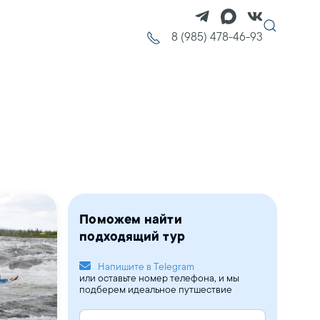
8 (985) 478-46-93
Поможем найти
подходящий тур
Напишите в Telegram
или оставьте номер телефона, и мы
подберем идеальное путшествие